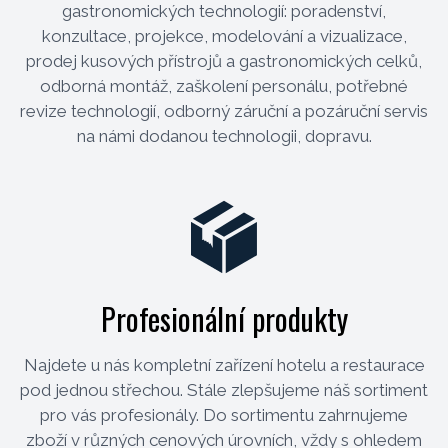
gastronomických technologií: poradenství,
konzultace, projekce, modelování a vizualizace,
prodej kusových přístrojů a gastronomických celků,
odborná montáž, zaškolení personálu, potřebné
revize technologií, odborný záruční a pozáruční servis
na námi dodanou technologii, dopravu.
Profesionální produkty
Najdete u nás kompletní zařízení hotelu a restaurace
pod jednou střechou. Stále zlepšujeme náš sortiment
pro vás profesionály. Do sortimentu zahrnujeme
zboží v různých cenových úrovních, vždy s ohledem