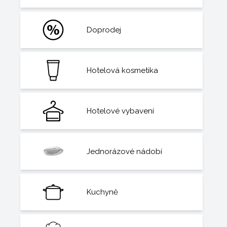
Doprodej
Hotelová kosmetika
Hotelové vybavení
Jednorázové nádobí
Kuchyně