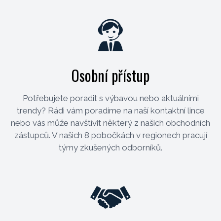
Osobní přístup
Potřebujete poradit s výbavou nebo aktuálními
trendy? Rádi vám poradíme na naší kontaktní lince
nebo vás může navštívit některý z našich obchodních
zástupců. V našich 8 pobočkách v regionech pracují
týmy zkušených odborníků.