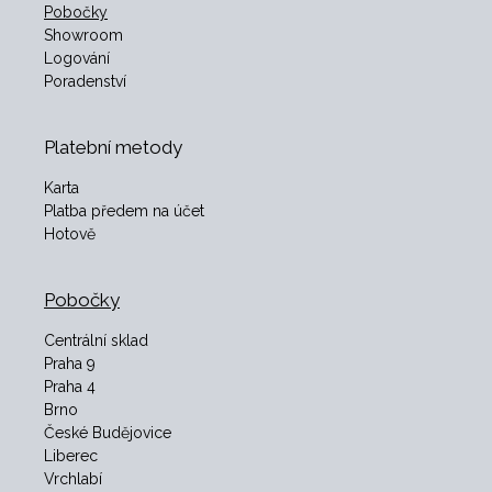
Pobočky
Showroom
Logování
Poradenství
Platební metody
Karta
Platba předem na účet
Hotově
Pobočky
Centrální sklad
Praha 9
Praha 4
Brno
České Budějovice
Liberec
Vrchlabí