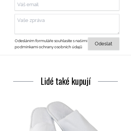
Odesláním formuláře souhlasíte s našimi
podmínkami ochrany osobních údajů
Lidé také kupují