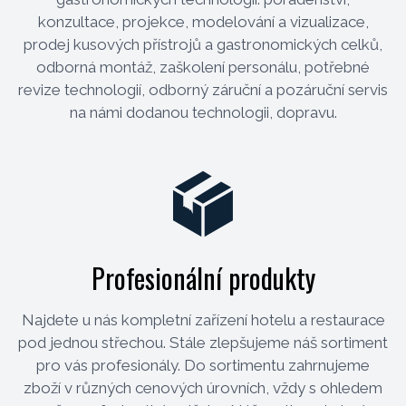
konzultace, projekce, modelování a vizualizace,
prodej kusových přístrojů a gastronomických celků,
odborná montáž, zaškolení personálu, potřebné
revize technologií, odborný záruční a pozáruční servis
na námi dodanou technologii, dopravu.
Profesionální produkty
Najdete u nás kompletní zařízení hotelu a restaurace
pod jednou střechou. Stále zlepšujeme náš sortiment
pro vás profesionály. Do sortimentu zahrnujeme
zboží v různých cenových úrovních, vždy s ohledem