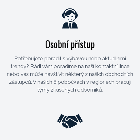
Osobní přístup
Potřebujete poradit s výbavou nebo aktuálními
trendy? Rádi vám poradíme na naší kontaktní lince
nebo vás může navštívit některý z našich obchodních
zástupců. V našich 8 pobočkách v regionech pracují
týmy zkušených odborníků.