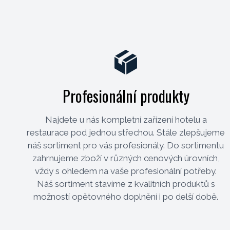
Profesionální produkty
Najdete u nás kompletní zařízení hotelu a
restaurace pod jednou střechou. Stále zlepšujeme
náš sortiment pro vás profesionály. Do sortimentu
zahrnujeme zboží v různých cenových úrovních,
vždy s ohledem na vaše profesionální potřeby.
Náš sortiment stavíme z kvalitních produktů s
možností opětovného doplnění i po delší době.