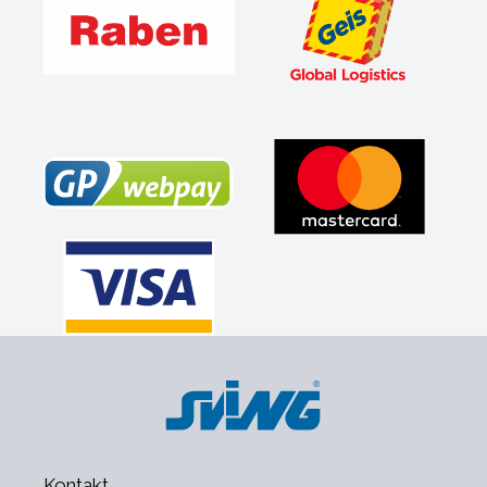
Kontakt