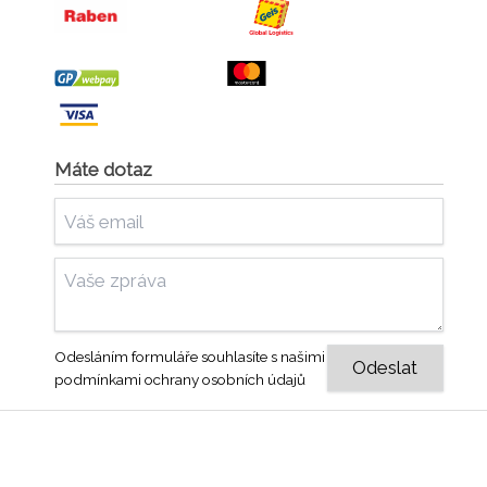
Máte dotaz
Odesláním formuláře souhlasíte s našimi
podmínkami ochrany osobních údajů