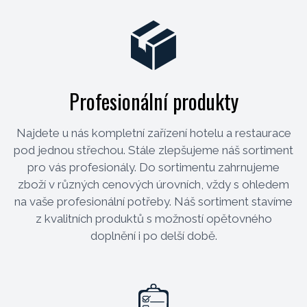
Profesionální produkty
Najdete u nás kompletní zařízení hotelu a restaurace
pod jednou střechou. Stále zlepšujeme náš sortiment
pro vás profesionály. Do sortimentu zahrnujeme
zboží v různých cenových úrovních, vždy s ohledem
na vaše profesionální potřeby. Náš sortiment stavíme
z kvalitních produktů s možností opětovného
doplnění i po delší době.