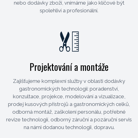
nebo dodávky zboží, vnímáme jako klíčové být
spolehliví a profesionální.
Projektování a montáže
Zajišťujeme komplexní služby v oblasti dodávky
gastronomických technologií: poradenství,
konzultace, projekce, modelování a vizualizace,
prodej kusových přístrojů a gastronomických celků,
odborná montáž, zaškolení personálu, potřebné
revize technologií, odborný záruční a pozáruční servis
na námi dodanou technologii, dopravu.