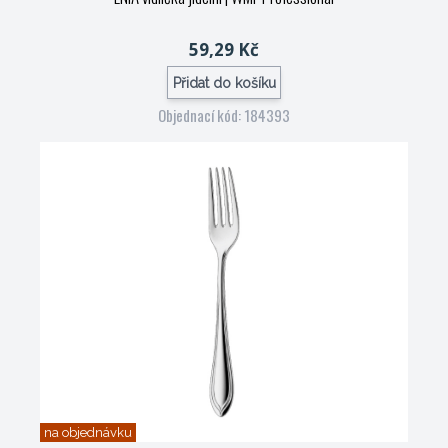
59,29 Kč
Přidat do košíku
Objednací kód: 184393
na objednávku