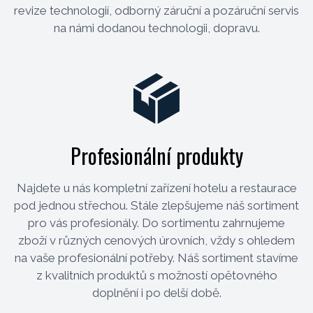
revize technologií, odborný záruční a pozáruční servis
na námi dodanou technologii, dopravu.
Profesionální produkty
Najdete u nás kompletní zařízení hotelu a restaurace
pod jednou střechou. Stále zlepšujeme náš sortiment
pro vás profesionály. Do sortimentu zahrnujeme
zboží v různých cenových úrovních, vždy s ohledem
na vaše profesionální potřeby. Náš sortiment stavíme
z kvalitních produktů s možností opětovného
doplnění i po delší době.