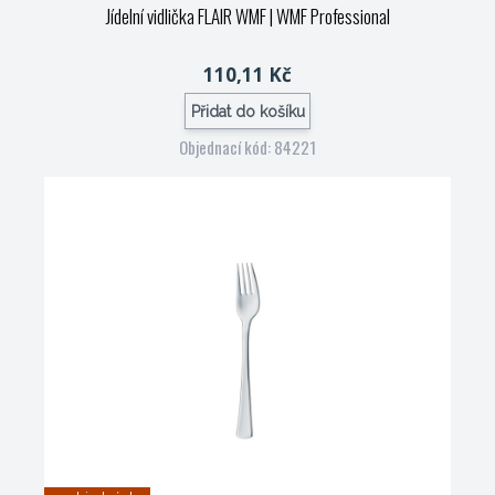
Jídelní vidlička FLAIR WMF
| WMF Professional
110,11 Kč
Přidat do košíku
Objednací kód: 84221