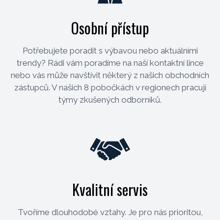
Osobní přístup
Potřebujete poradit s výbavou nebo aktuálními
trendy? Rádi vám poradíme na naší kontaktní lince
nebo vás může navštívit některý z našich obchodních
zástupců. V našich 8 pobočkách v regionech pracují
týmy zkušených odborníků.
Kvalitní servis
Tvoříme dlouhodobé vztahy. Je pro nás prioritou,