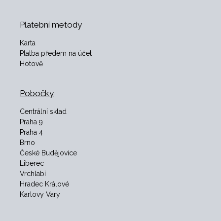
Platební metody
Karta
Platba předem na účet
Hotově
Pobočky
Centrální sklad
Praha 9
Praha 4
Brno
České Budějovice
Liberec
Vrchlabí
Hradec Králové
Karlovy Vary