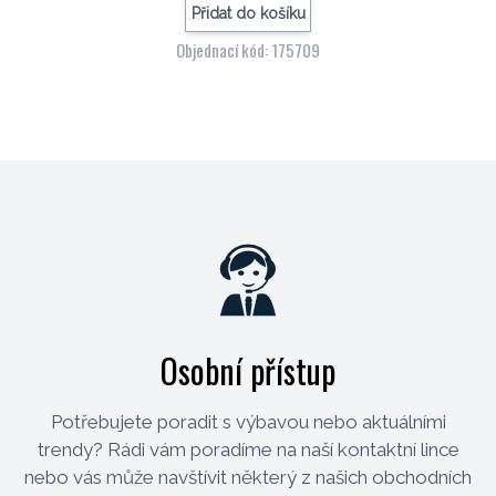
Přidat do košíku
Objednací kód: 175709
Osobní přístup
Potřebujete poradit s výbavou nebo aktuálními
trendy? Rádi vám poradíme na naší kontaktní lince
nebo vás může navštívit některý z našich obchodních