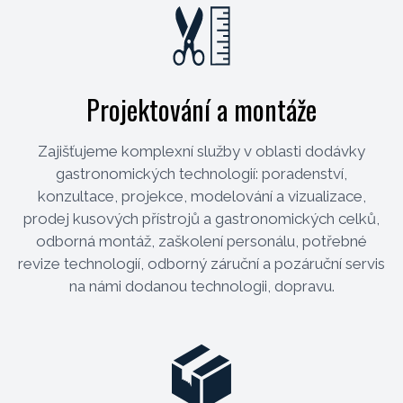
Projektování a montáže
Zajišťujeme komplexní služby v oblasti dodávky
gastronomických technologií: poradenství,
konzultace, projekce, modelování a vizualizace,
prodej kusových přístrojů a gastronomických celků,
odborná montáž, zaškolení personálu, potřebné
revize technologií, odborný záruční a pozáruční servis
na námi dodanou technologii, dopravu.