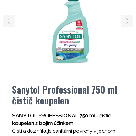
Sanytol Professional 750 ml
čistič koupelen
SANYTOL PROFESSIONAL 750 ml - čistič
koupelen s trojím účinkem
Čistí a dezinfikuje sanitární povrchy v jednom