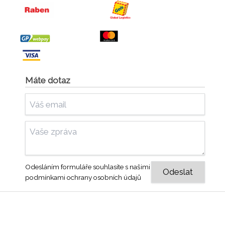
Máte dotaz
Odesláním formuláře souhlasíte s našimi
podmínkami ochrany osobních údajů