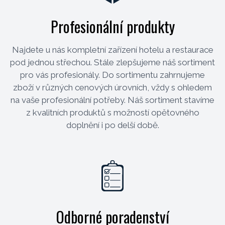
Profesionální produkty
Najdete u nás kompletní zařízení hotelu a restaurace
pod jednou střechou. Stále zlepšujeme náš sortiment
pro vás profesionály. Do sortimentu zahrnujeme
zboží v různých cenových úrovních, vždy s ohledem
na vaše profesionální potřeby. Náš sortiment stavíme
z kvalitních produktů s možností opětovného
doplnění i po delší době.
Odborné poradenství