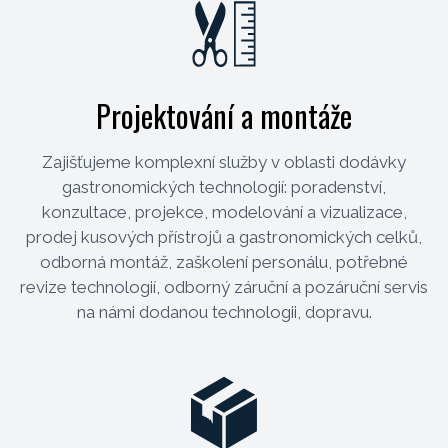
Projektování a montáže
Zajišťujeme komplexní služby v oblasti dodávky
gastronomických technologií: poradenství,
konzultace, projekce, modelování a vizualizace,
prodej kusových přístrojů a gastronomických celků,
odborná montáž, zaškolení personálu, potřebné
revize technologií, odborný záruční a pozáruční servis
na námi dodanou technologii, dopravu.