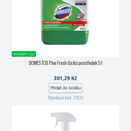
skladem 132
DOMESTOS Pine Fresh čistící prostředek 5 l
301,29 Kč
Přidat do košíku
Objednací kód: 71032