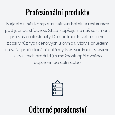
Profesionální produkty
Najdete u nás kompletní zařízení hotelu a restaurace
pod jednou střechou. Stále zlepšujeme náš sortiment
pro vás profesionály. Do sortimentu zahrnujeme
zboží v různých cenových úrovních, vždy s ohledem
na vaše profesionální potřeby. Náš sortiment stavíme
z kvalitních produktů s možností opětovného
doplnění i po delší době.
Odborné poradenství