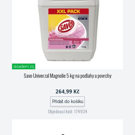
skladem 25
Savo Univerzal Magnolie 5 kg na podlahy a povrchy
264,99 Kč
Přidat do košíku
Objednací kód: 174934