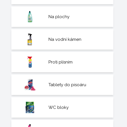
Na plochy
Na vodní kámen
Proti plísním
Tablety do pisoáru
WC bloky