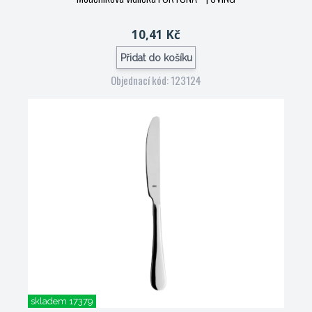
10,41 Kč
Přidat do košíku
Objednací kód: 123124
skladem 17379