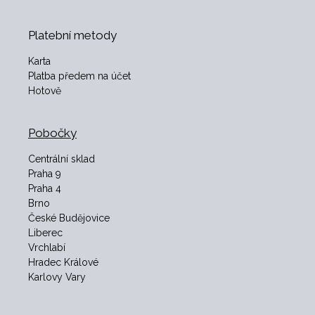
Platební metody
Karta
Platba předem na účet
Hotově
Pobočky
Centrální sklad
Praha 9
Praha 4
Brno
České Budějovice
Liberec
Vrchlabí
Hradec Králové
Karlovy Vary