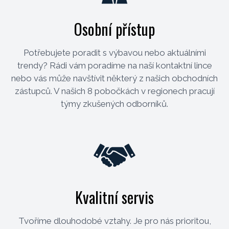
Osobní přístup
Potřebujete poradit s výbavou nebo aktuálními
trendy? Rádi vám poradíme na naší kontaktní lince
nebo vás může navštívit některý z našich obchodních
zástupců. V našich 8 pobočkách v regionech pracují
týmy zkušených odborníků.
Kvalitní servis
Tvoříme dlouhodobé vztahy. Je pro nás prioritou,