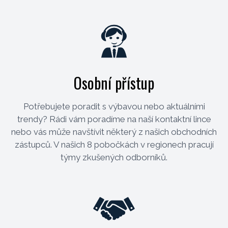
Osobní přístup
Potřebujete poradit s výbavou nebo aktuálními
trendy? Rádi vám poradíme na naší kontaktní lince
nebo vás může navštívit některý z našich obchodních
zástupců. V našich 8 pobočkách v regionech pracují
týmy zkušených odborníků.