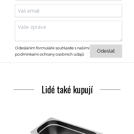
Odesláním formuláře souhlasíte s našimi
podmínkami ochrany osobních údajů
Lidé také kupují