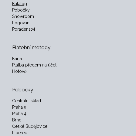
Katalog
Pobočky
Showroom
Logování
Poradenství
Platební metody
Karta
Platba předem na účet
Hotově
Pobočky
Centrální sklad
Praha 9
Praha 4
Brno
České Budějovice
Liberec