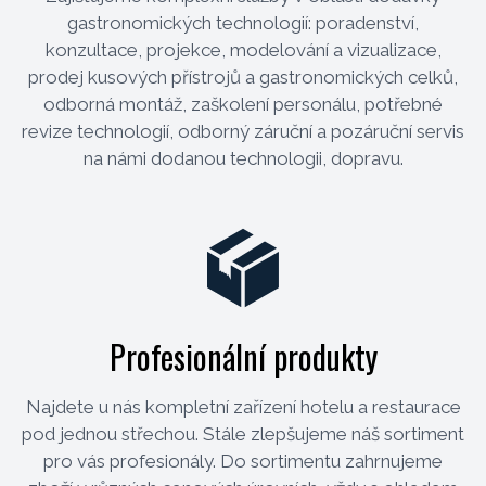
gastronomických technologií: poradenství,
konzultace, projekce, modelování a vizualizace,
prodej kusových přístrojů a gastronomických celků,
odborná montáž, zaškolení personálu, potřebné
revize technologií, odborný záruční a pozáruční servis
na námi dodanou technologii, dopravu.
Profesionální produkty
Najdete u nás kompletní zařízení hotelu a restaurace
pod jednou střechou. Stále zlepšujeme náš sortiment
pro vás profesionály. Do sortimentu zahrnujeme