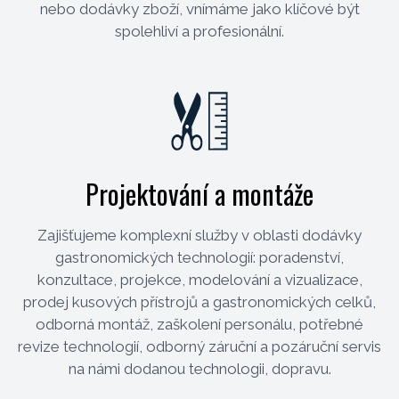
nebo dodávky zboží, vnímáme jako klíčové být
spolehliví a profesionální.
Projektování a montáže
Zajišťujeme komplexní služby v oblasti dodávky
gastronomických technologií: poradenství,
konzultace, projekce, modelování a vizualizace,
prodej kusových přístrojů a gastronomických celků,
odborná montáž, zaškolení personálu, potřebné
revize technologií, odborný záruční a pozáruční servis
na námi dodanou technologii, dopravu.