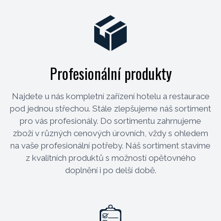
Profesionální produkty
Najdete u nás kompletní zařízení hotelu a restaurace
pod jednou střechou. Stále zlepšujeme náš sortiment
pro vás profesionály. Do sortimentu zahrnujeme
zboží v různých cenových úrovních, vždy s ohledem
na vaše profesionální potřeby. Náš sortiment stavíme
z kvalitních produktů s možností opětovného
doplnění i po delší době.