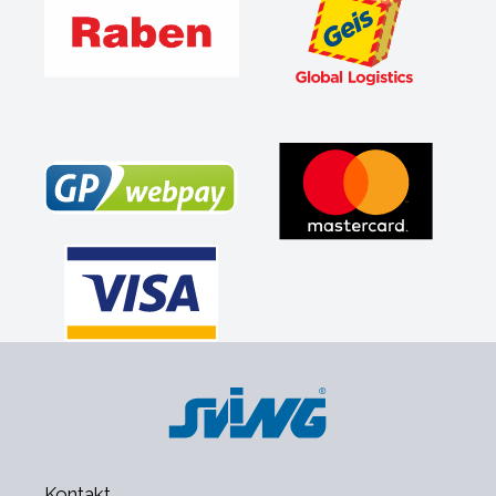
Kontakt