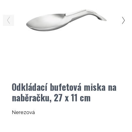
Odkládací bufetová miska na
naběračku, 27 x 11 cm
Nerezová