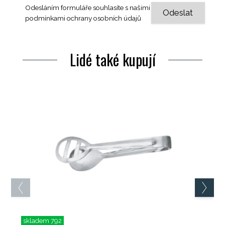
Odesláním formuláře souhlasíte s našimi
podmínkami ochrany osobních údajů
Lidé také kupují
skladem 792