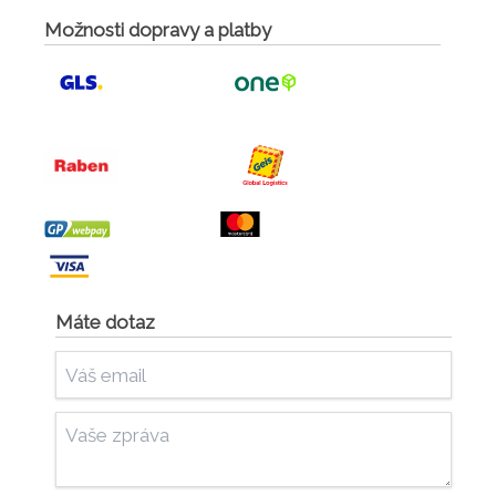
Možnosti dopravy a platby
Máte dotaz