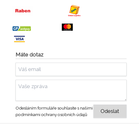
Máte dotaz
Odesláním formuláře souhlasíte s našimi
podmínkami ochrany osobních údajů