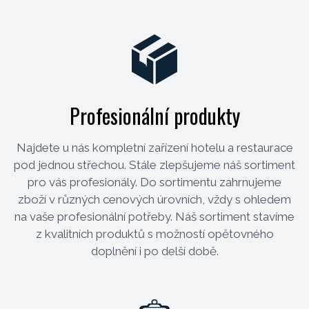
Profesionální produkty
Najdete u nás kompletní zařízení hotelu a restaurace
pod jednou střechou. Stále zlepšujeme náš sortiment
pro vás profesionály. Do sortimentu zahrnujeme
zboží v různých cenových úrovních, vždy s ohledem
na vaše profesionální potřeby. Náš sortiment stavíme
z kvalitních produktů s možností opětovného
doplnění i po delší době.