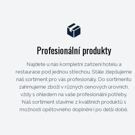
Profesionální produkty
Najdete u nás kompletní zařízení hotelu a
restaurace pod jednou střechou. Stále zlepšujeme
náš sortiment pro vás profesionály. Do sortimentu
zahrnujeme zboží v různých cenových úrovních,
vždy s ohledem na vaše profesionální potřeby.
Náš sortiment stavíme z kvalitních produktů s
možností opětovného doplnění i po delší době.