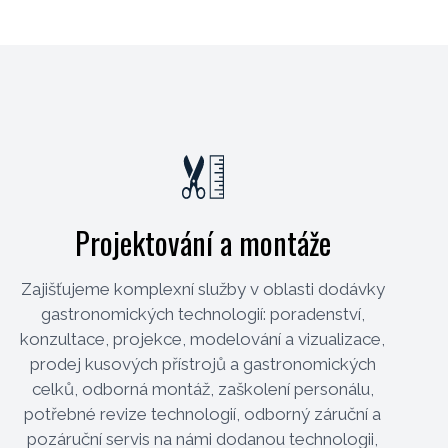
Projektování a montáže
Zajišťujeme komplexní služby v oblasti dodávky
gastronomických technologií: poradenství,
konzultace, projekce, modelování a vizualizace,
prodej kusových přístrojů a gastronomických
celků, odborná montáž, zaškolení personálu,
potřebné revize technologií, odborný záruční a
pozáruční servis na námi dodanou technologii,