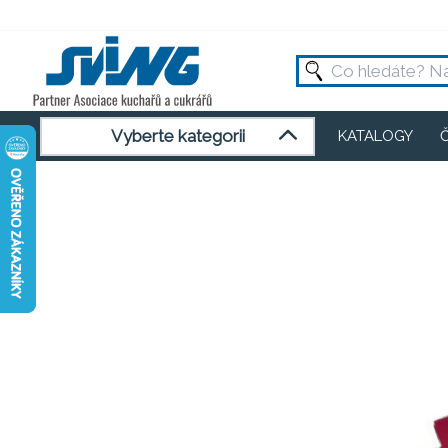
Vyberte kategorii
KATALOGY