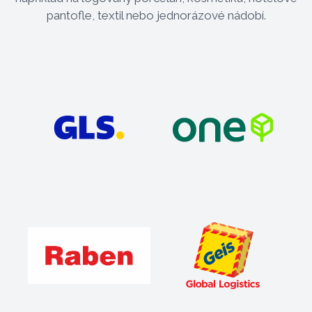
pantofle, textil nebo jednorázové nádobí.