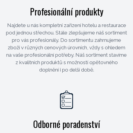
Profesionální produkty
Najdete u nás kompletní zařízení hotelu a restaurace
pod jednou střechou. Stále zlepšujeme náš sortiment
pro vás profesionály. Do sortimentu zahrnujeme
zboží v různých cenových úrovních, vždy s ohledem
na vaše profesionální potřeby. Náš sortiment stavíme
z kvalitních produktů s možností opětovného
doplnění i po delší době.
Odborné poradenství