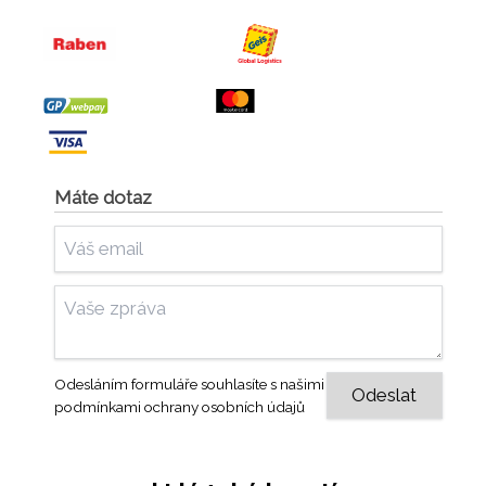
Máte dotaz
Odesláním formuláře souhlasíte s našimi
podmínkami ochrany osobních údajů