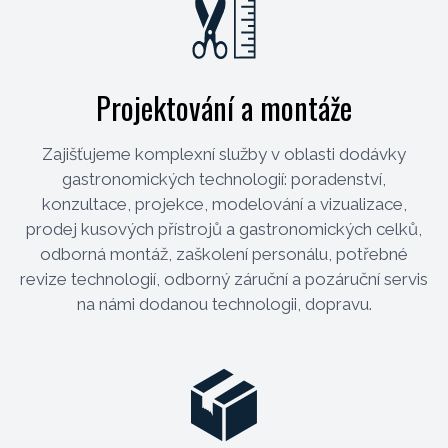
Projektování a montáže
Zajišťujeme komplexní služby v oblasti dodávky
gastronomických technologií: poradenství,
konzultace, projekce, modelování a vizualizace,
prodej kusových přístrojů a gastronomických celků,
odborná montáž, zaškolení personálu, potřebné
revize technologií, odborný záruční a pozáruční servis
na námi dodanou technologii, dopravu.