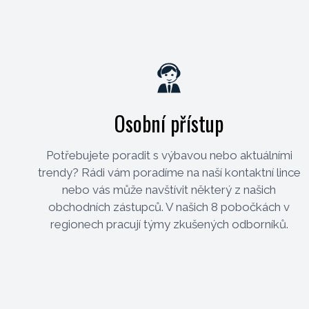
Osobní přístup
Potřebujete poradit s výbavou nebo aktuálními
trendy? Rádi vám poradíme na naší kontaktní lince
nebo vás může navštívit některý z našich
obchodních zástupců. V našich 8 pobočkách v
regionech pracují týmy zkušených odborníků.