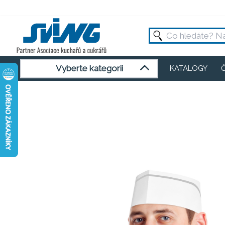
Vyberte kategorii
KATALOGY