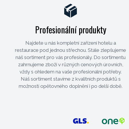
Profesionální produkty
Najdete u nás kompletní zařízení hotelu a
restaurace pod jednou střechou. Stále zlepšujeme
náš sortiment pro vás profesionály. Do sortimentu
zahrnujeme zboží v různých cenových úrovních,
vždy s ohledem na vaše profesionální potřeby.
Náš sortiment stavíme z kvalitních produktů s
možností opětovného doplnění i po delší době.