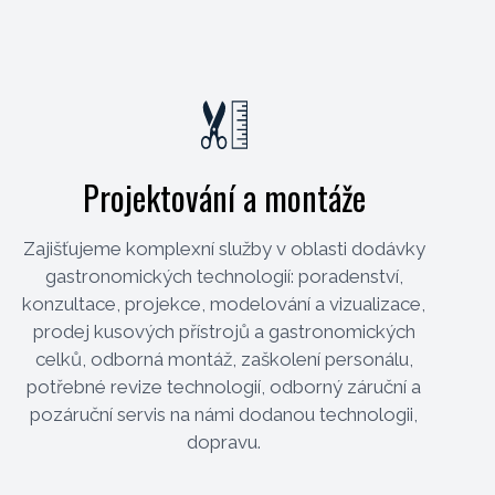
Projektování a montáže
Zajišťujeme komplexní služby v oblasti dodávky
gastronomických technologií: poradenství,
konzultace, projekce, modelování a vizualizace,
prodej kusových přístrojů a gastronomických
celků, odborná montáž, zaškolení personálu,
potřebné revize technologií, odborný záruční a
pozáruční servis na námi dodanou technologii,
dopravu.