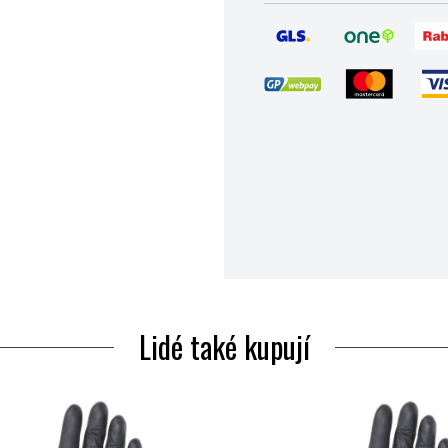
Lidé také kupují