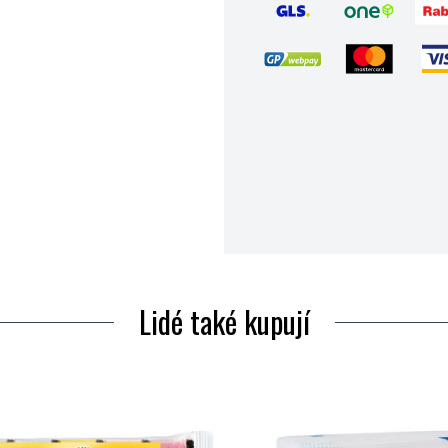
Lidé také kupují