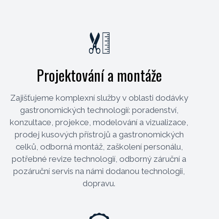
Projektování a montáže
Zajišťujeme komplexní služby v oblasti dodávky
gastronomických technologií: poradenství,
konzultace, projekce, modelování a vizualizace,
prodej kusových přístrojů a gastronomických
celků, odborná montáž, zaškolení personálu,
potřebné revize technologií, odborný záruční a
pozáruční servis na námi dodanou technologii,
dopravu.