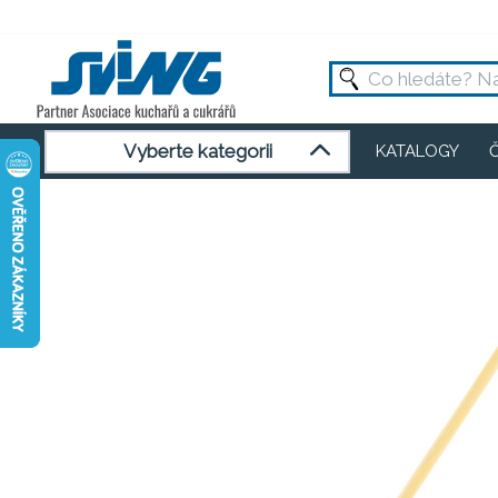
Vyberte kategorii
KATALOGY