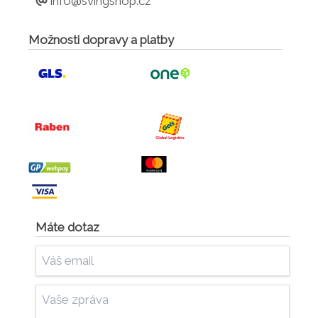
info@svingshop.cz
Možnosti dopravy a platby
Máte dotaz