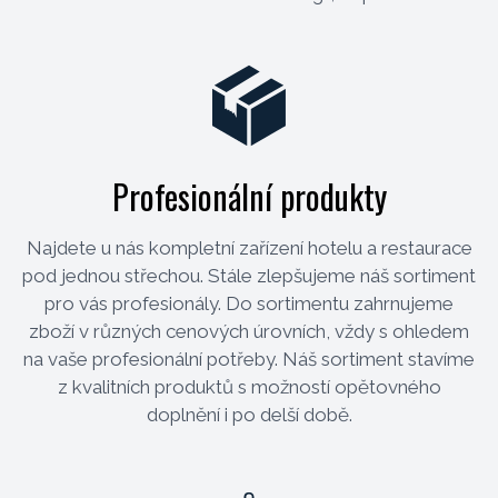
Profesionální produkty
Najdete u nás kompletní zařízení hotelu a restaurace
pod jednou střechou. Stále zlepšujeme náš sortiment
pro vás profesionály. Do sortimentu zahrnujeme
zboží v různých cenových úrovních, vždy s ohledem
na vaše profesionální potřeby. Náš sortiment stavíme
z kvalitních produktů s možností opětovného
doplnění i po delší době.