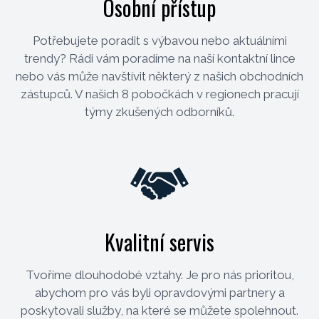
Osobní přístup
Potřebujete poradit s výbavou nebo aktuálními
trendy? Rádi vám poradíme na naší kontaktní lince
nebo vás může navštívit některý z našich obchodních
zástupců. V našich 8 pobočkách v regionech pracují
týmy zkušených odborníků.
Kvalitní servis
Tvoříme dlouhodobé vztahy. Je pro nás prioritou,
abychom pro vás byli opravdovými partnery a
poskytovali služby, na které se můžete spolehnout.