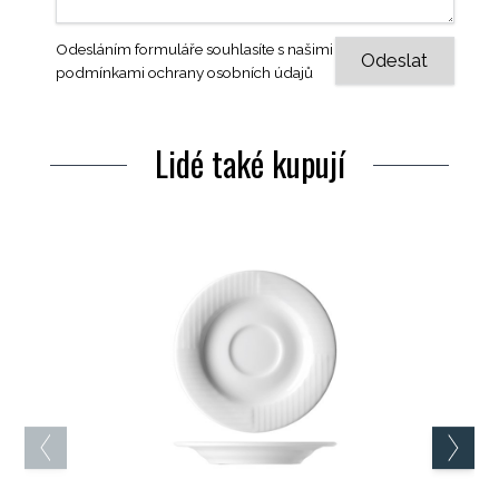
Odesláním formuláře souhlasíte s našimi
podmínkami ochrany osobních údajů
Lidé také kupují