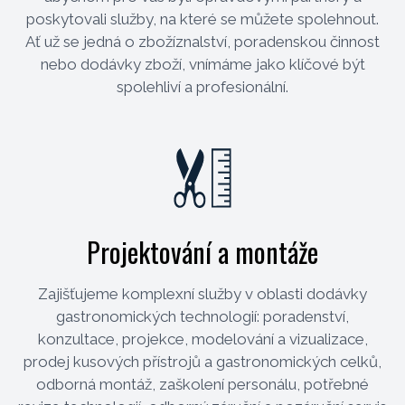
poskytovali služby, na které se můžete spolehnout.
Ať už se jedná o zbožíznalství, poradenskou činnost
nebo dodávky zboží, vnímáme jako klíčové být
spolehliví a profesionální.
Projektování a montáže
Zajišťujeme komplexní služby v oblasti dodávky
gastronomických technologií: poradenství,
konzultace, projekce, modelování a vizualizace,
prodej kusových přístrojů a gastronomických celků,
odborná montáž, zaškolení personálu, potřebné