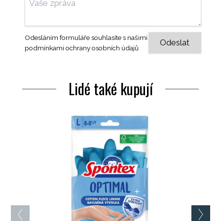
Odesláním formuláře souhlasíte s našimi
podmínkami ochrany osobních údajů
Lidé také kupují