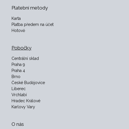
Platební metody
Karta
Platba předem na účet
Hotově
Pobočky
Centrální sklad
Praha 9
Praha 4
Brno
České Budějovice
Liberec
Vrchlabí
Hradec Králové
Karlovy Vary
O nás