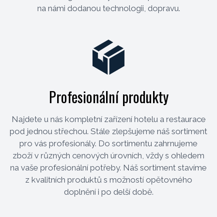
na námi dodanou technologii, dopravu.
Profesionální produkty
Najdete u nás kompletní zařízení hotelu a restaurace
pod jednou střechou. Stále zlepšujeme náš sortiment
pro vás profesionály. Do sortimentu zahrnujeme
zboží v různých cenových úrovních, vždy s ohledem
na vaše profesionální potřeby. Náš sortiment stavíme
z kvalitních produktů s možností opětovného
doplnění i po delší době.