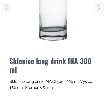
Sklenice long drink INA 300
ml
Sklenice long drink INA Objem: 300 ml. Výška:
150 mm Průměr: 65 mm