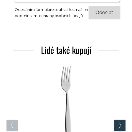
Odesláním formuláře souhlasíte s našimi
podmínkami ochrany osobních údajů
Lidé také kupují