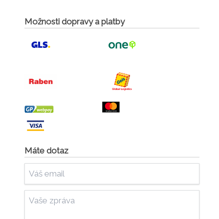
Možnosti dopravy a platby
Máte dotaz