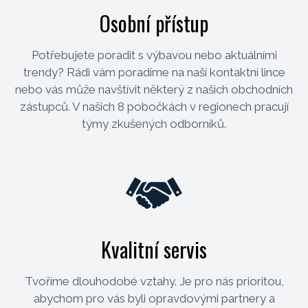
Osobní přístup
Potřebujete poradit s výbavou nebo aktuálními
trendy? Rádi vám poradíme na naší kontaktní lince
nebo vás může navštívit některý z našich obchodních
zástupců. V našich 8 pobočkách v regionech pracují
týmy zkušených odborníků.
Kvalitní servis
Tvoříme dlouhodobé vztahy. Je pro nás prioritou,
abychom pro vás byli opravdovými partnery a