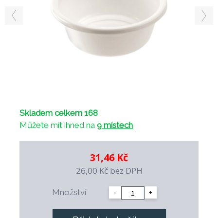
Skladem celkem 168
Můžete mít ihned na
9 místech
31,46 Kč
26,00 Kč
bez DPH
Množství
-
+