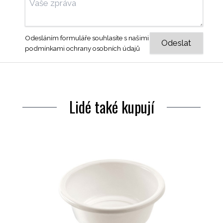
Odesláním formuláře souhlasíte s našimi
podmínkami ochrany osobních údajů
Lidé také kupují