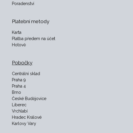
Poradenství
Platební metody
Karta
Platba předem na účet
Hotově
Pobočky
Centrální sklad
Praha 9
Praha 4
Brno
České Budějovice
Liberec
Vrchlabí
Hradec Králové
Karlovy Vary