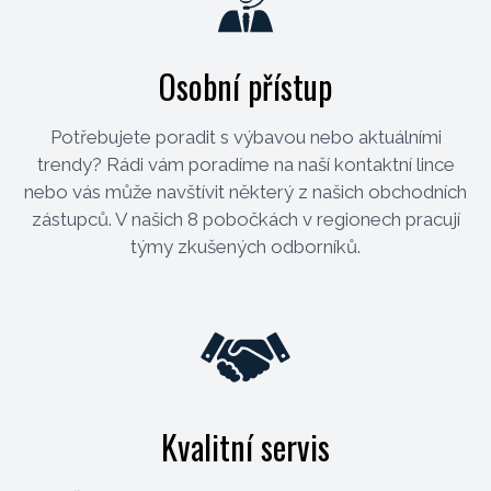
Osobní přístup
Potřebujete poradit s výbavou nebo aktuálními
trendy? Rádi vám poradíme na naší kontaktní lince
nebo vás může navštívit některý z našich obchodních
zástupců. V našich 8 pobočkách v regionech pracují
týmy zkušených odborníků.
Kvalitní servis