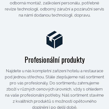
odborná montáž, zaškolení personálu, potřebné
revize technologií, odborný záruční a pozáruční servis
na námi dodanou technologii, dopravu.
Profesionální produkty
Najdete u nás kompletní zařízení hotelu a restaurace
pod jednou střechou. Stále zlepšujeme náš sortiment
pro vás profesionály. Do sortimentu zahrnujeme
zboží v různých cenových úrovních, vždy s ohledem
na vaše profesionální potřeby. Náš sortiment stavíme
z kvalitních produktů s možností opětovného
doplnění i po delší době.