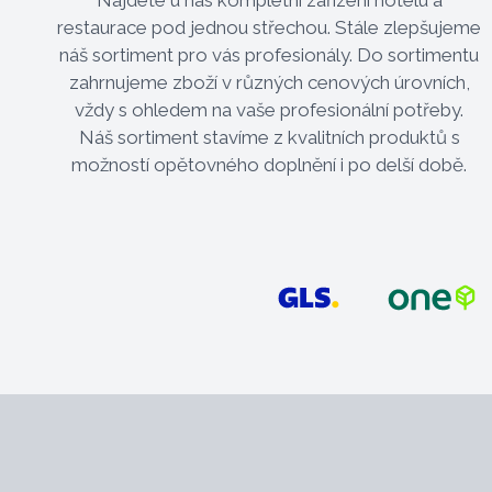
restaurace pod jednou střechou. Stále zlepšujeme
náš sortiment pro vás profesionály. Do sortimentu
zahrnujeme zboží v různých cenových úrovních,
vždy s ohledem na vaše profesionální potřeby.
Náš sortiment stavíme z kvalitních produktů s
možností opětovného doplnění i po delší době.