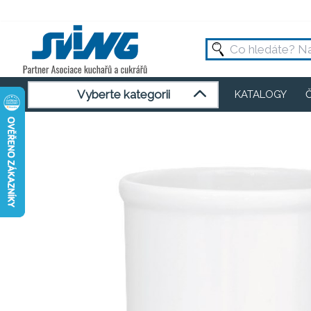
Vyberte kategorii
KATALOGY