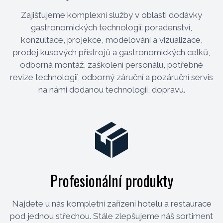
Zajišťujeme komplexní služby v oblasti dodávky
gastronomických technologií: poradenství,
konzultace, projekce, modelování a vizualizace,
prodej kusových přístrojů a gastronomických celků,
odborná montáž, zaškolení personálu, potřebné
revize technologií, odborný záruční a pozáruční servis
na námi dodanou technologii, dopravu.
Profesionální produkty
Najdete u nás kompletní zařízení hotelu a restaurace
pod jednou střechou. Stále zlepšujeme náš sortiment