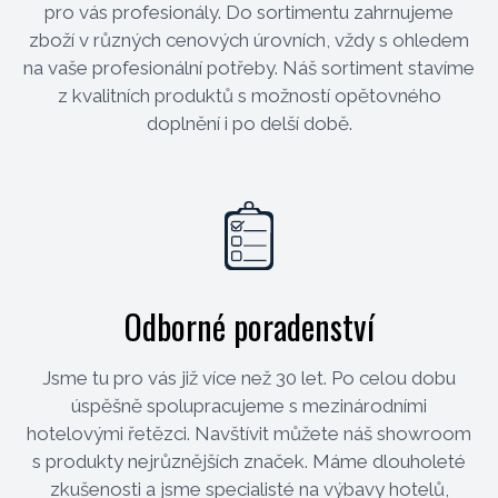
pro vás profesionály. Do sortimentu zahrnujeme
zboží v různých cenových úrovních, vždy s ohledem
na vaše profesionální potřeby. Náš sortiment stavíme
z kvalitních produktů s možností opětovného
doplnění i po delší době.
Odborné poradenství
Jsme tu pro vás již více než 30 let. Po celou dobu
úspěšně spolupracujeme s mezinárodními
hotelovými řetězci. Navštívit můžete náš showroom
s produkty nejrůznějších značek. Máme dlouholeté
zkušenosti a jsme specialisté na výbavy hotelů,