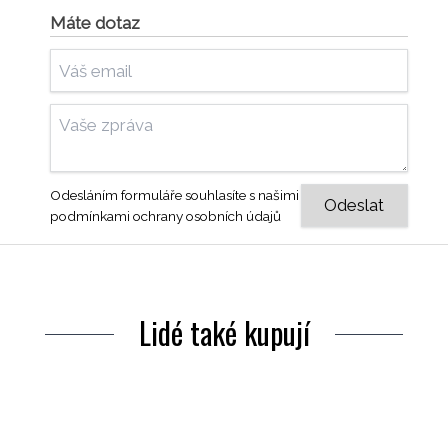
Máte dotaz
Odesláním formuláře souhlasíte s našimi
podmínkami ochrany osobních údajů
Lidé také kupují