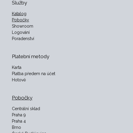
Služby
Katalog
Pobočky
Showroom
Logování
Poradenství
Platební metody
Karta
Platba předem na účet
Hotově
Pobočky
Centrální sklad
Praha 9
Praha 4
Brno