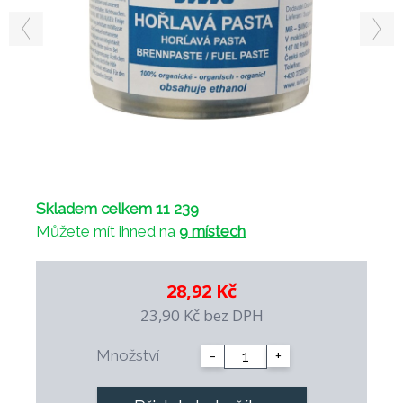
Skladem celkem 11 239
Můžete mít ihned na
9 místech
28,92 Kč
23,90 Kč
bez DPH
Množství
-
+