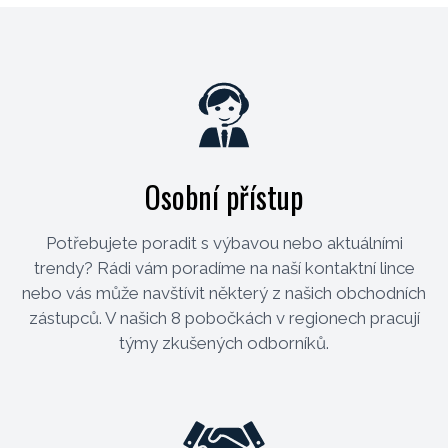
Osobní přístup
Potřebujete poradit s výbavou nebo aktuálními
trendy? Rádi vám poradíme na naší kontaktní lince
nebo vás může navštívit některý z našich obchodních
zástupců. V našich 8 pobočkách v regionech pracují
týmy zkušených odborníků.