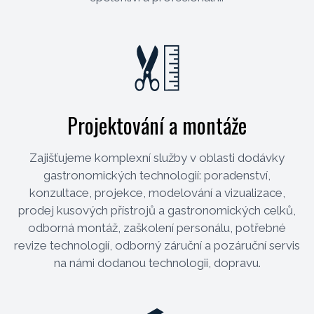
Projektování a montáže
Zajišťujeme komplexní služby v oblasti dodávky
gastronomických technologií: poradenství,
konzultace, projekce, modelování a vizualizace,
prodej kusových přístrojů a gastronomických celků,
odborná montáž, zaškolení personálu, potřebné
revize technologií, odborný záruční a pozáruční servis
na námi dodanou technologii, dopravu.