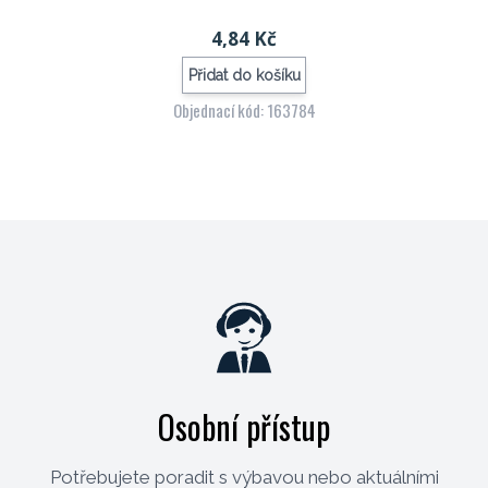
4,84 Kč
Přidat do košíku
Objednací kód: 163784
Osobní přístup
Potřebujete poradit s výbavou nebo aktuálními