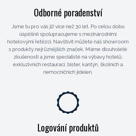
Odborné poradenství
Jsme tu pro vás již více než 30 let. Po celou dobu
úspěšně spolupracujeme s mezinárodními
hotelovými řetězci. Navštívit můžete náš showroom
s produkty nejrůznějších značek. Máme dlouholeté
zkušenosti a jsme specialisté na výbavy hotelů,
exkluzivních restaurací, bister, kantýn, školních a
nemocničních jídelen.
Logování produktů