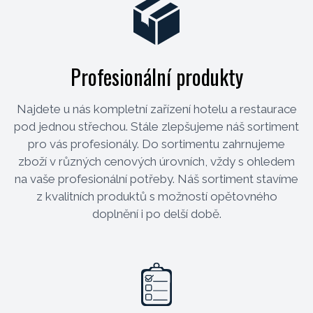
Profesionální produkty
Najdete u nás kompletní zařízení hotelu a restaurace
pod jednou střechou. Stále zlepšujeme náš sortiment
pro vás profesionály. Do sortimentu zahrnujeme
zboží v různých cenových úrovních, vždy s ohledem
na vaše profesionální potřeby. Náš sortiment stavíme
z kvalitních produktů s možností opětovného
doplnění i po delší době.