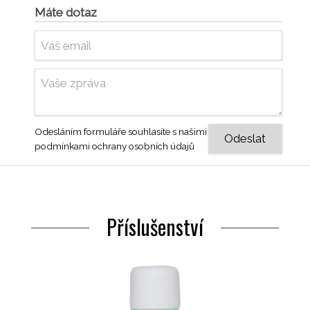
Máte dotaz
Odesláním formuláře souhlasíte s našimi
podmínkami ochrany osobních údajů
Příslušenství