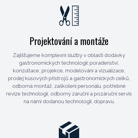
Projektování a montáže
Zajišťujeme komplexní služby v oblasti dodávky
gastronomických technologií: poradenství,
konzultace, projekce, modelování a vizualizace,
prodej kusových přístrojů a gastronomických celků,
odborná montáž, zaškolení personálu, potřebné
revize technologií, odborný záruční a pozáruční servis
na námi dodanou technologii, dopravu.