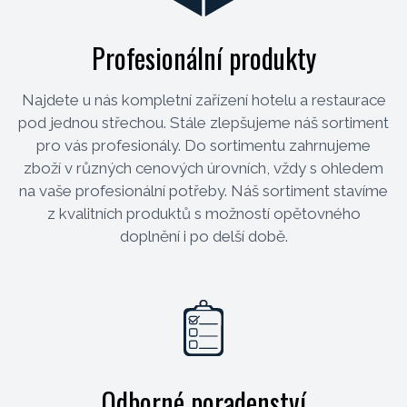
Profesionální produkty
Najdete u nás kompletní zařízení hotelu a restaurace
pod jednou střechou. Stále zlepšujeme náš sortiment
pro vás profesionály. Do sortimentu zahrnujeme
zboží v různých cenových úrovních, vždy s ohledem
na vaše profesionální potřeby. Náš sortiment stavíme
z kvalitních produktů s možností opětovného
doplnění i po delší době.
Odborné poradenství