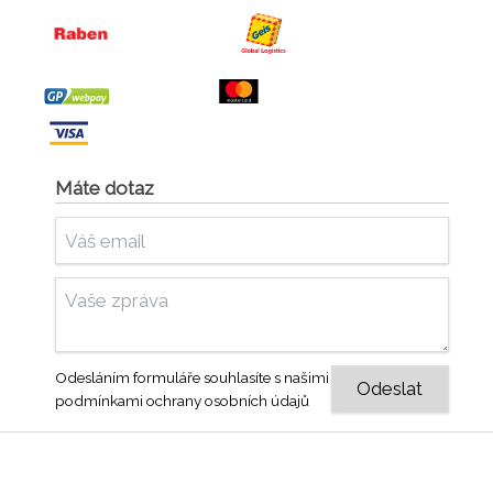
Máte dotaz
Odesláním formuláře souhlasíte s našimi
podmínkami ochrany osobních údajů