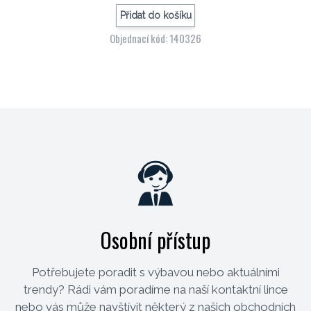
Přidat do košíku
Objednací kód: 140326
Osobní přístup
Potřebujete poradit s výbavou nebo aktuálními
trendy? Rádi vám poradíme na naší kontaktní lince
nebo vás může navštívit některý z našich obchodních