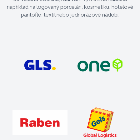
například na logovaný porcelán, kosmetiku, hotelové
pantofle, textil nebo jednorázové nádobí.