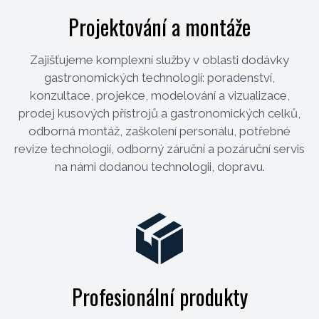
Projektování a montáže
Zajišťujeme komplexní služby v oblasti dodávky
gastronomických technologií: poradenství,
konzultace, projekce, modelování a vizualizace,
prodej kusových přístrojů a gastronomických celků,
odborná montáž, zaškolení personálu, potřebné
revize technologií, odborný záruční a pozáruční servis
na námi dodanou technologii, dopravu.
Profesionální produkty