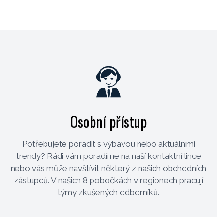
Osobní přístup
Potřebujete poradit s výbavou nebo aktuálními
trendy? Rádi vám poradíme na naší kontaktní lince
nebo vás může navštívit některý z našich obchodních
zástupců. V našich 8 pobočkách v regionech pracují
týmy zkušených odborníků.