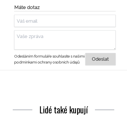
Máte dotaz
Odesláním formuláře souhlasíte s našimi
podmínkami ochrany osobních údajů
Lidé také kupují