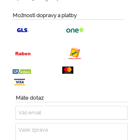
Možnosti dopravy a platby
Máte dotaz