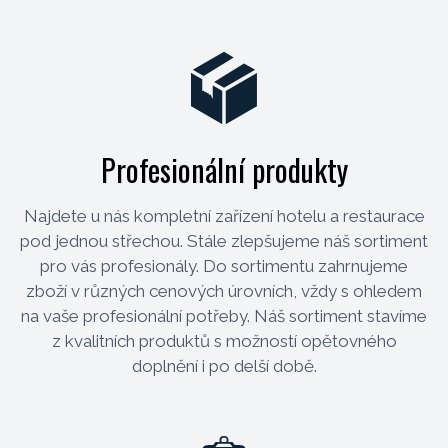
Profesionální produkty
Najdete u nás kompletní zařízení hotelu a restaurace
pod jednou střechou. Stále zlepšujeme náš sortiment
pro vás profesionály. Do sortimentu zahrnujeme
zboží v různých cenových úrovních, vždy s ohledem
na vaše profesionální potřeby. Náš sortiment stavíme
z kvalitních produktů s možností opětovného
doplnění i po delší době.