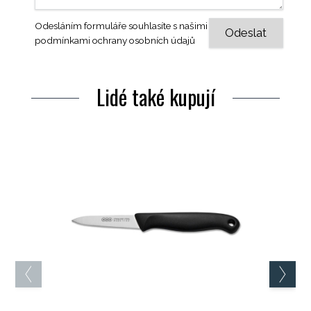
Odesláním formuláře souhlasíte s našimi
podmínkami ochrany osobních údajů
Lidé také kupují