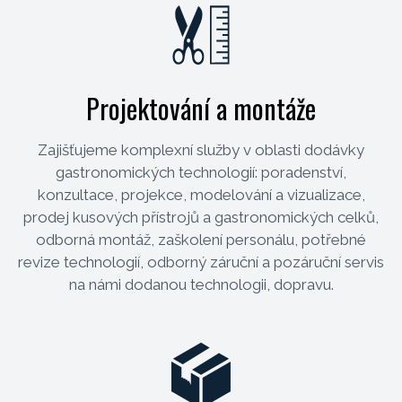
Projektování a montáže
Zajišťujeme komplexní služby v oblasti dodávky
gastronomických technologií: poradenství,
konzultace, projekce, modelování a vizualizace,
prodej kusových přístrojů a gastronomických celků,
odborná montáž, zaškolení personálu, potřebné
revize technologií, odborný záruční a pozáruční servis
na námi dodanou technologii, dopravu.