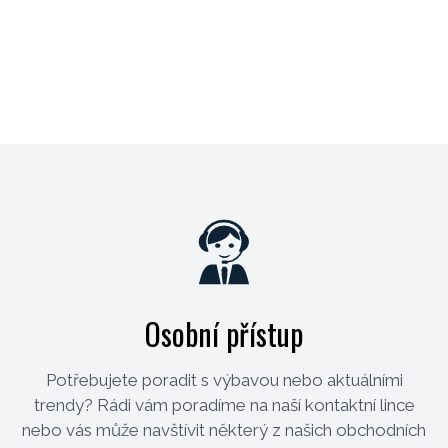
Osobní přístup
Potřebujete poradit s výbavou nebo aktuálními
trendy? Rádi vám poradíme na naší kontaktní lince
nebo vás může navštívit některý z našich obchodních