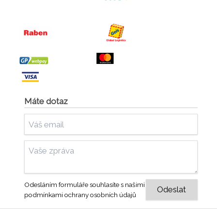
Máte dotaz
Odesláním formuláře souhlasíte s našimi
podmínkami ochrany osobních údajů