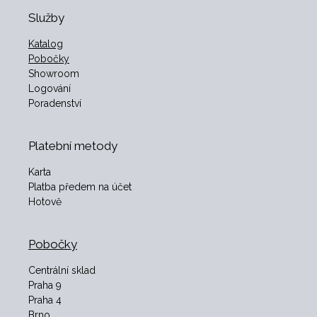
Služby
Katalog
Pobočky
Showroom
Logování
Poradenství
Platební metody
Karta
Platba předem na účet
Hotově
Pobočky
Centrální sklad
Praha 9
Praha 4
Brno