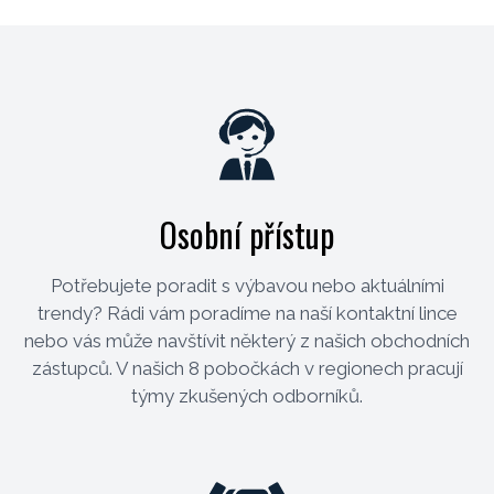
Osobní přístup
Potřebujete poradit s výbavou nebo aktuálními
trendy? Rádi vám poradíme na naší kontaktní lince
nebo vás může navštívit některý z našich obchodních
zástupců. V našich 8 pobočkách v regionech pracují
týmy zkušených odborníků.