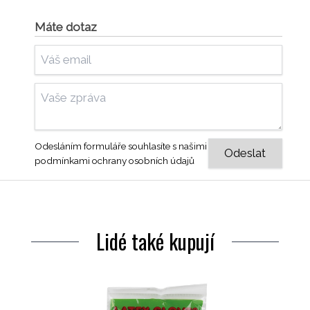
Máte dotaz
Odesláním formuláře souhlasíte s našimi
podmínkami ochrany osobních údajů
Lidé také kupují