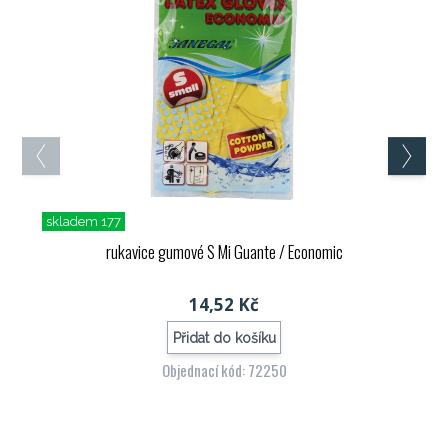
skladem 177
rukavice gumové S Mi Guante / Economic
14,52 Kč
Přidat do košíku
Objednací kód: 72250