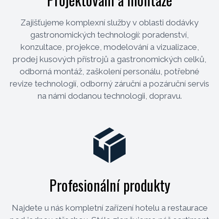
Zajišťujeme komplexní služby v oblasti dodávky
gastronomických technologií: poradenství,
konzultace, projekce, modelování a vizualizace,
prodej kusových přístrojů a gastronomických celků,
odborná montáž, zaškolení personálu, potřebné
revize technologií, odborný záruční a pozáruční servis
na námi dodanou technologii, dopravu.
Profesionální produkty
Najdete u nás kompletní zařízení hotelu a restaurace