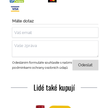
Máte dotaz
Odesláním formuláře souhlasíte s našimi
podmínkami ochrany osobních údajů
Lidé také kupují