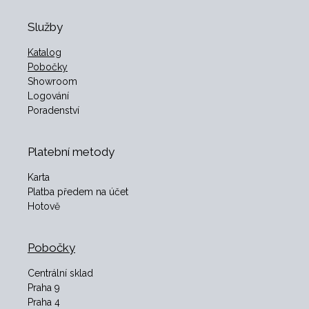
Služby
Katalog
Pobočky
Showroom
Logování
Poradenství
Platební metody
Karta
Platba předem na účet
Hotově
Pobočky
Centrální sklad
Praha 9
Praha 4