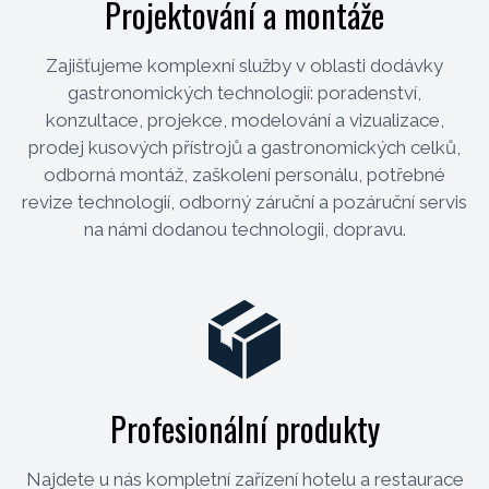
Projektování a montáže
Zajišťujeme komplexní služby v oblasti dodávky
gastronomických technologií: poradenství,
konzultace, projekce, modelování a vizualizace,
prodej kusových přístrojů a gastronomických celků,
odborná montáž, zaškolení personálu, potřebné
revize technologií, odborný záruční a pozáruční servis
na námi dodanou technologii, dopravu.
Profesionální produkty
Najdete u nás kompletní zařízení hotelu a restaurace