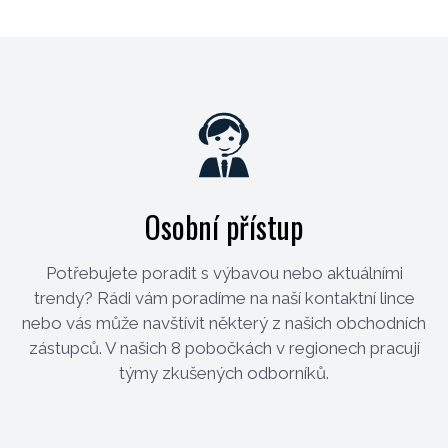
Osobní přístup
Potřebujete poradit s výbavou nebo aktuálními
trendy? Rádi vám poradíme na naší kontaktní lince
nebo vás může navštívit některý z našich obchodních
zástupců. V našich 8 pobočkách v regionech pracují
týmy zkušených odborníků.