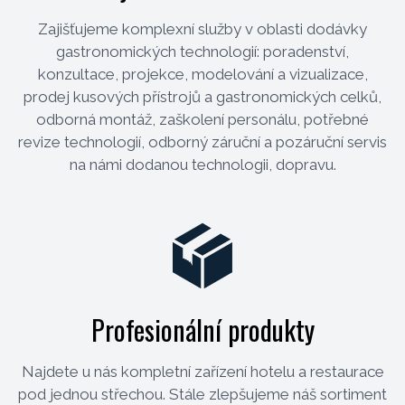
Zajišťujeme komplexní služby v oblasti dodávky
gastronomických technologií: poradenství,
konzultace, projekce, modelování a vizualizace,
prodej kusových přístrojů a gastronomických celků,
odborná montáž, zaškolení personálu, potřebné
revize technologií, odborný záruční a pozáruční servis
na námi dodanou technologii, dopravu.
Profesionální produkty
Najdete u nás kompletní zařízení hotelu a restaurace
pod jednou střechou. Stále zlepšujeme náš sortiment