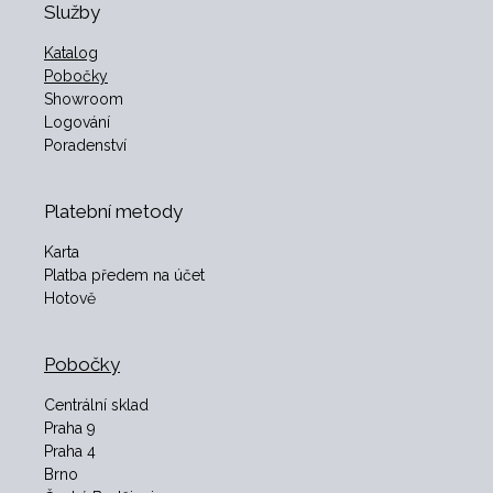
Služby
Katalog
Pobočky
Showroom
Logování
Poradenství
Platební metody
Karta
Platba předem na účet
Hotově
Pobočky
Centrální sklad
Praha 9
Praha 4
Brno