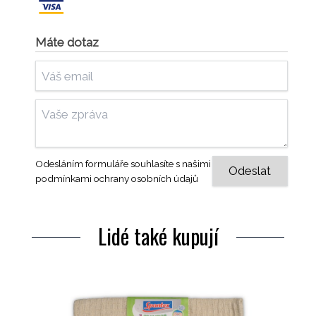
Máte dotaz
Odesláním formuláře souhlasíte s našimi
podmínkami ochrany osobních údajů
Lidé také kupují