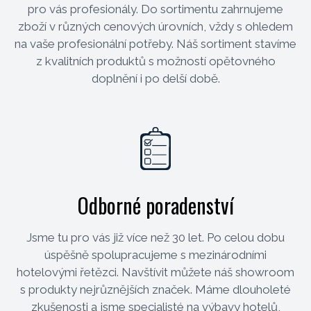
pro vás profesionály. Do sortimentu zahrnujeme
zboží v různých cenových úrovních, vždy s ohledem
na vaše profesionální potřeby. Náš sortiment stavíme
z kvalitních produktů s možností opětovného
doplnění i po delší době.
Odborné poradenství
Jsme tu pro vás již více než 30 let. Po celou dobu
úspěšně spolupracujeme s mezinárodními
hotelovými řetězci. Navštívit můžete náš showroom
s produkty nejrůznějších značek. Máme dlouholeté
zkušenosti a jsme specialisté na výbavy hotelů,