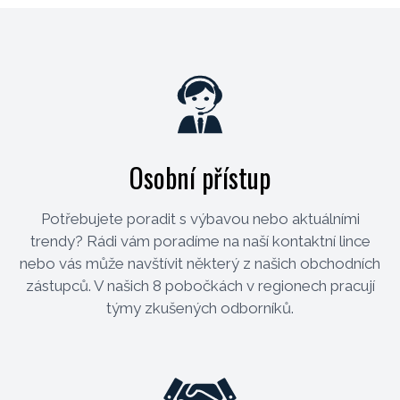
Osobní přístup
Potřebujete poradit s výbavou nebo aktuálními
trendy? Rádi vám poradíme na naší kontaktní lince
nebo vás může navštívit některý z našich obchodních
zástupců. V našich 8 pobočkách v regionech pracují
týmy zkušených odborníků.