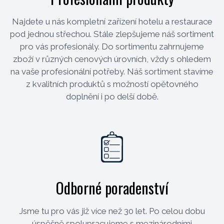
Najdete u nás kompletní zařízení hotelu a restaurace
pod jednou střechou. Stále zlepšujeme náš sortiment
pro vás profesionály. Do sortimentu zahrnujeme
zboží v různých cenových úrovních, vždy s ohledem
na vaše profesionální potřeby. Náš sortiment stavíme
z kvalitních produktů s možností opětovného
doplnění i po delší době.
Odborné poradenství
Jsme tu pro vás již více než 30 let. Po celou dobu
úspěšně spolupracujeme s mezinárodními