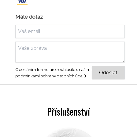
Máte dotaz
Odesláním formuláře souhlasíte s našimi
podmínkami ochrany osobních údajů
Příslušenství