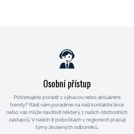
Osobní přístup
Potřebujete poradit s výbavou nebo aktuálními
trendy? Rádi vám poradíme na naší kontaktní lince
nebo vás může navštívit některý z našich obchodních
zástupců. V našich 8 pobočkách v regionech pracují
týmy zkušených odborníků.