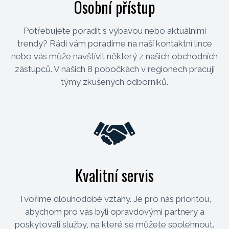
Osobní přístup
Potřebujete poradit s výbavou nebo aktuálními
trendy? Rádi vám poradíme na naší kontaktní lince
nebo vás může navštívit některý z našich obchodních
zástupců. V našich 8 pobočkách v regionech pracují
týmy zkušených odborníků.
Kvalitní servis
Tvoříme dlouhodobé vztahy. Je pro nás prioritou,
abychom pro vás byli opravdovými partnery a
poskytovali služby, na které se můžete spolehnout.