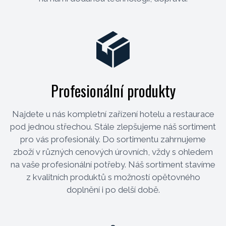
Profesionální produkty
Najdete u nás kompletní zařízení hotelu a restaurace
pod jednou střechou. Stále zlepšujeme náš sortiment
pro vás profesionály. Do sortimentu zahrnujeme
zboží v různých cenových úrovních, vždy s ohledem
na vaše profesionální potřeby. Náš sortiment stavíme
z kvalitních produktů s možností opětovného
doplnění i po delší době.