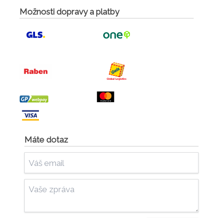
Možnosti dopravy a platby
Máte dotaz