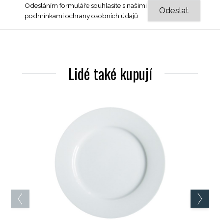
Odesláním formuláře souhlasíte s našimi
podmínkami ochrany osobních údajů
Lidé také kupují