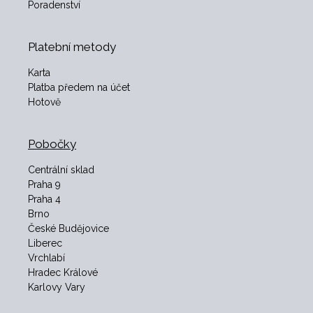
Poradenství
Platební metody
Karta
Platba předem na účet
Hotově
Pobočky
Centrální sklad
Praha 9
Praha 4
Brno
České Budějovice
Liberec
Vrchlabí
Hradec Králové
Karlovy Vary