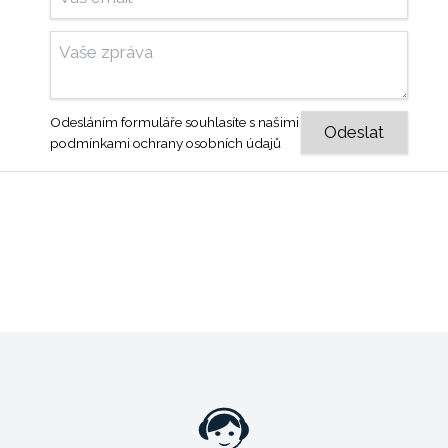
Odesláním formuláře souhlasíte s našimi
podmínkami ochrany osobních údajů