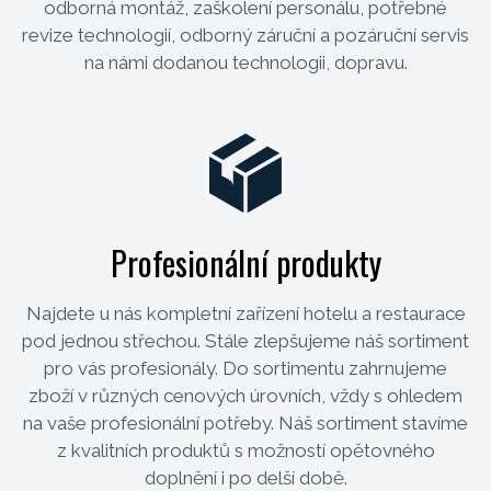
odborná montáž, zaškolení personálu, potřebné
revize technologií, odborný záruční a pozáruční servis
na námi dodanou technologii, dopravu.
Profesionální produkty
Najdete u nás kompletní zařízení hotelu a restaurace
pod jednou střechou. Stále zlepšujeme náš sortiment
pro vás profesionály. Do sortimentu zahrnujeme
zboží v různých cenových úrovních, vždy s ohledem
na vaše profesionální potřeby. Náš sortiment stavíme
z kvalitních produktů s možností opětovného
doplnění i po delší době.