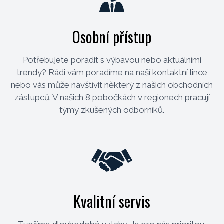
Osobní přístup
Potřebujete poradit s výbavou nebo aktuálními
trendy? Rádi vám poradíme na naší kontaktní lince
nebo vás může navštívit některý z našich obchodních
zástupců. V našich 8 pobočkách v regionech pracují
týmy zkušených odborníků.
Kvalitní servis