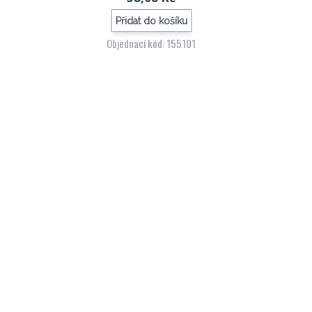
Přidat do košíku
Objednací kód: 155101