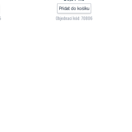
Přidat do košíku
5
Objednací kód: 70806