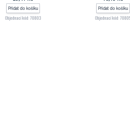
Přidat do košíku
Přidat do košíku
Objednací kód: 70803
Objednací kód: 7080