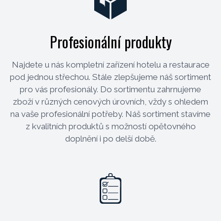
Profesionální produkty
Najdete u nás kompletní zařízení hotelu a restaurace
pod jednou střechou. Stále zlepšujeme náš sortiment
pro vás profesionály. Do sortimentu zahrnujeme
zboží v různých cenových úrovních, vždy s ohledem
na vaše profesionální potřeby. Náš sortiment stavíme
z kvalitních produktů s možností opětovného
doplnění i po delší době.