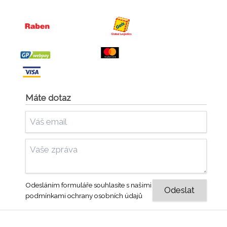
Máte dotaz
Odesláním formuláře souhlasíte s našimi
podmínkami ochrany osobních údajů