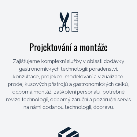
Projektování a montáže
Zajišťujeme komplexní služby v oblasti dodávky
gastronomických technologií: poradenství,
konzultace, projekce, modelování a vizualizace,
prodej kusových přístrojů a gastronomických celků,
odborná montáž, zaškolení personálu, potřebné
revize technologií, odborný záruční a pozáruční servis
na námi dodanou technologii, dopravu.