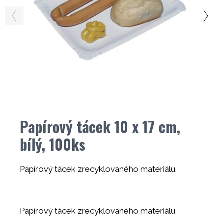
Papírový tácek 10 x 17 cm,
bílý, 100ks
Papírový tácek zrecyklovaného materiálu.
Papírový tácek zrecyklovaného materiálu.