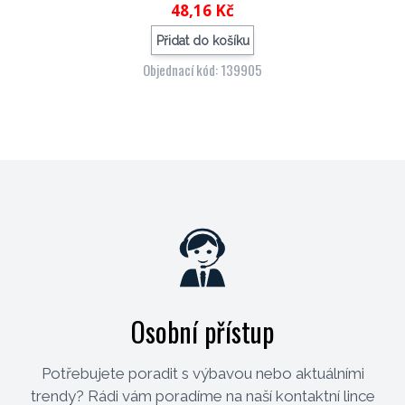
48,16 Kč
Přidat do košíku
Objednací kód: 139905
Osobní přístup
Potřebujete poradit s výbavou nebo aktuálními
trendy? Rádi vám poradíme na naší kontaktní lince