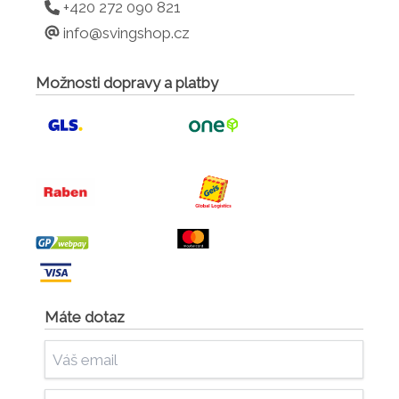
+420 272 090 821
info@svingshop.cz
Možnosti dopravy a platby
Máte dotaz