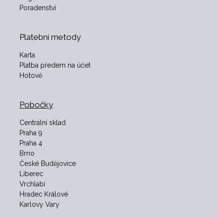
Poradenství
Platební metody
Karta
Platba předem na účet
Hotově
Pobočky
Centrální sklad
Praha 9
Praha 4
Brno
České Budějovice
Liberec
Vrchlabí
Hradec Králové
Karlovy Vary