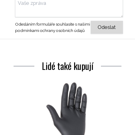
Odesláním formuláře souhlasíte s našimi
podmínkami ochrany osobních údajů
Lidé také kupují