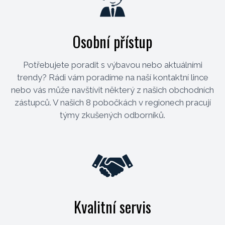
Osobní přístup
Potřebujete poradit s výbavou nebo aktuálními
trendy? Rádi vám poradíme na naší kontaktní lince
nebo vás může navštívit některý z našich obchodních
zástupců. V našich 8 pobočkách v regionech pracují
týmy zkušených odborníků.
Kvalitní servis