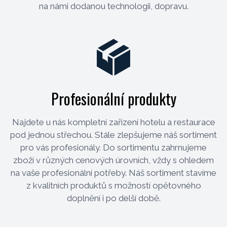
na námi dodanou technologii, dopravu.
Profesionální produkty
Najdete u nás kompletní zařízení hotelu a restaurace
pod jednou střechou. Stále zlepšujeme náš sortiment
pro vás profesionály. Do sortimentu zahrnujeme
zboží v různých cenových úrovních, vždy s ohledem
na vaše profesionální potřeby. Náš sortiment stavíme
z kvalitních produktů s možností opětovného
doplnění i po delší době.