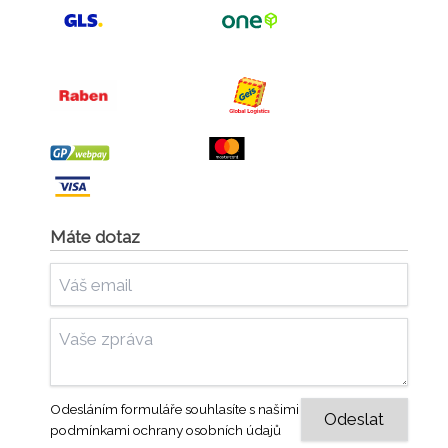
Máte dotaz
Odesláním formuláře souhlasíte s našimi
podmínkami ochrany osobních údajů