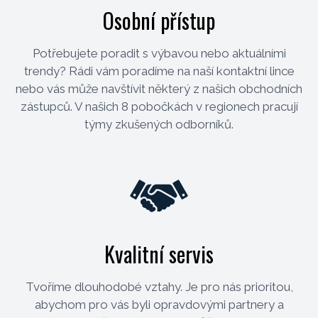
Osobní přístup
Potřebujete poradit s výbavou nebo aktuálními
trendy? Rádi vám poradíme na naší kontaktní lince
nebo vás může navštívit některý z našich obchodních
zástupců. V našich 8 pobočkách v regionech pracují
týmy zkušených odborníků.
Kvalitní servis
Tvoříme dlouhodobé vztahy. Je pro nás prioritou,
abychom pro vás byli opravdovými partnery a