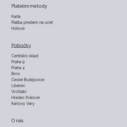
Platební metody
Karta
Platba předem na účet
Hotově
Pobočky
Centrální sklad
Praha 9
Praha 4
Brno
České Budějovice
Liberec
Vrchlabí
Hradec Králové
Karlovy Vary
O nás