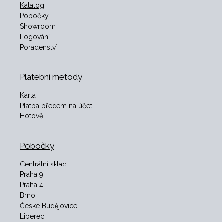
Katalog
Pobočky
Showroom
Logování
Poradenství
Platební metody
Karta
Platba předem na účet
Hotově
Pobočky
Centrální sklad
Praha 9
Praha 4
Brno
České Budějovice
Liberec