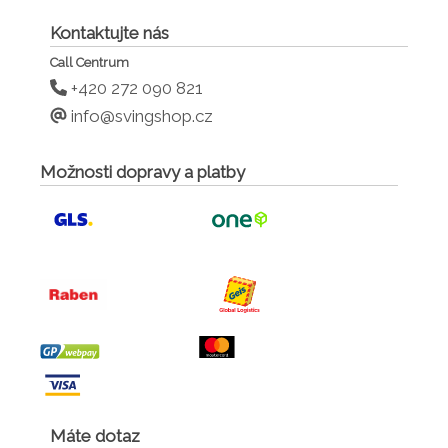
Kontaktujte nás
Call Centrum
+420 272 090 821
info@svingshop.cz
Možnosti dopravy a platby
Máte dotaz