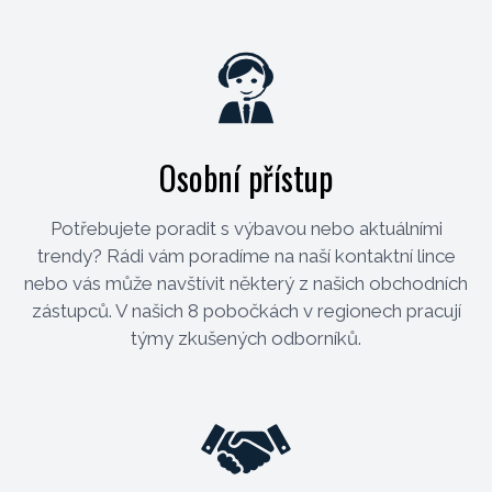
Osobní přístup
Potřebujete poradit s výbavou nebo aktuálními
trendy? Rádi vám poradíme na naší kontaktní lince
nebo vás může navštívit některý z našich obchodních
zástupců. V našich 8 pobočkách v regionech pracují
týmy zkušených odborníků.