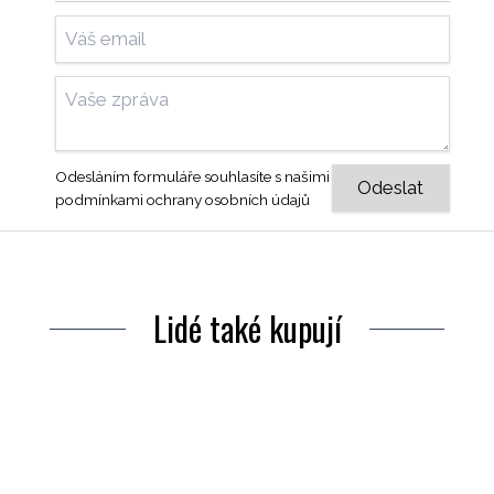
Odesláním formuláře souhlasíte s našimi
podmínkami ochrany osobních údajů
Lidé také kupují