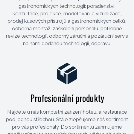
gastronomických technologií: poradenství,
konzultace, projekce, modelování a vizualizace,
prodej kusových přístrojů a gastronomických celků,
odborná montáž, zaškolení personálu, potřebné
revize technologií, odborný záruční a pozáruční servis
na námi dodanou technologii, dopravu.
Profesionální produkty
Najdete u nás kompletní zařízení hotelu a restaurace
pod jednou střechou. Stále zlepšujeme náš sortiment
pro vás profesionály. Do sortimentu zahrnujeme