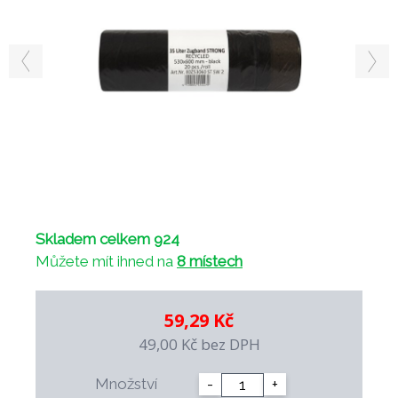
Skladem celkem 924
Můžete mít ihned na
8 místech
59,29 Kč
49,00 Kč
bez DPH
Množství
-
+