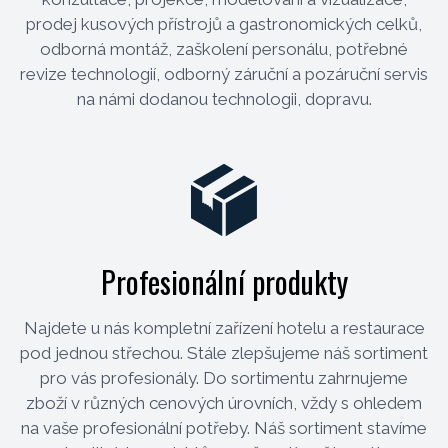
prodej kusových přístrojů a gastronomických celků,
odborná montáž, zaškolení personálu, potřebné
revize technologií, odborný záruční a pozáruční servis
na námi dodanou technologii, dopravu.
Profesionální produkty
Najdete u nás kompletní zařízení hotelu a restaurace
pod jednou střechou. Stále zlepšujeme náš sortiment
pro vás profesionály. Do sortimentu zahrnujeme
zboží v různých cenových úrovních, vždy s ohledem
na vaše profesionální potřeby. Náš sortiment stavíme