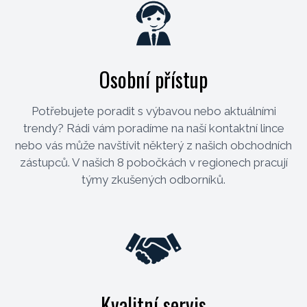
Osobní přístup
Potřebujete poradit s výbavou nebo aktuálními
trendy? Rádi vám poradíme na naší kontaktní lince
nebo vás může navštívit některý z našich obchodních
zástupců. V našich 8 pobočkách v regionech pracují
týmy zkušených odborníků.
Kvalitní servis