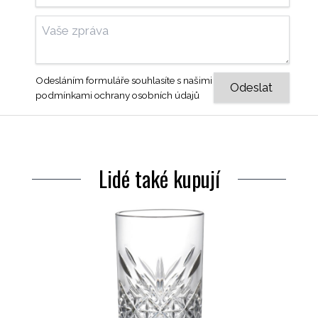
Odesláním formuláře souhlasíte s našimi
podmínkami ochrany osobních údajů
Lidé také kupují