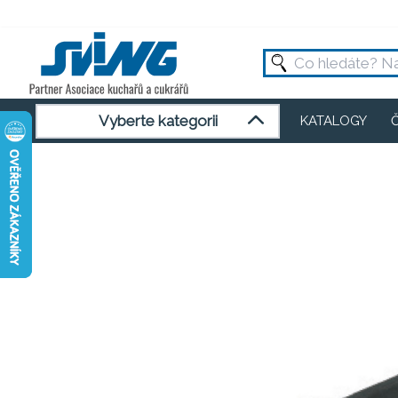
Vyberte kategorii
KATALOGY