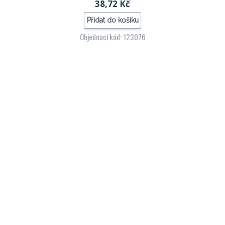
38,72 Kč
Přidat do košíku
Objednací kód: 123076