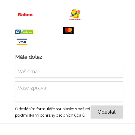
Máte dotaz
Odesláním formuláře souhlasíte s našimi
podmínkami ochrany osobních údajů