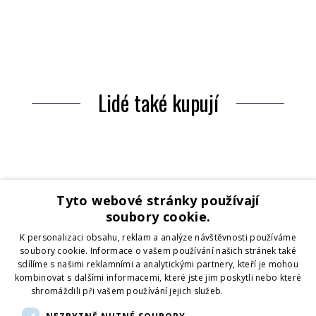
Lidé také kupují
Tyto webové stránky používají
soubory cookie.
K personalizaci obsahu, reklam a analýze návštěvnosti používáme
soubory cookie. Informace o vašem používání našich stránek také
sdílíme s našimi reklamními a analytickými partnery, kteří je mohou
kombinovat s dalšími informacemi, které jste jim poskytli nebo které
shromáždili při vašem používání jejich služeb.
Více informací
Nahrávám...