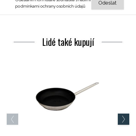
podmínkami ochrany osobních údajů
Lidé také kupují