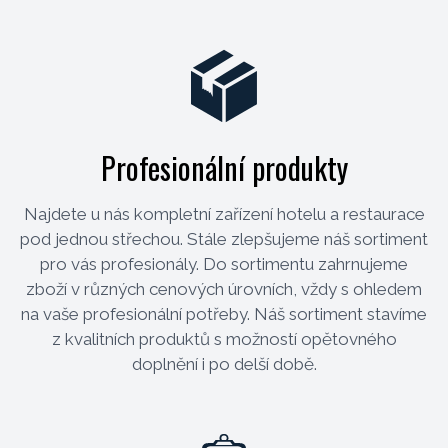
Profesionální produkty
Najdete u nás kompletní zařízení hotelu a restaurace
pod jednou střechou. Stále zlepšujeme náš sortiment
pro vás profesionály. Do sortimentu zahrnujeme
zboží v různých cenových úrovních, vždy s ohledem
na vaše profesionální potřeby. Náš sortiment stavíme
z kvalitních produktů s možností opětovného
doplnění i po delší době.