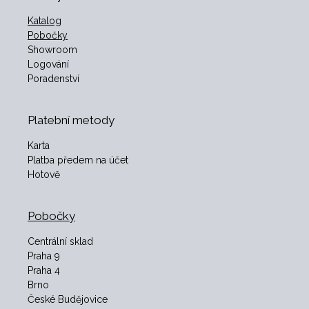
Katalog
Pobočky
Showroom
Logování
Poradenství
Platební metody
Karta
Platba předem na účet
Hotově
Pobočky
Centrální sklad
Praha 9
Praha 4
Brno
České Budějovice