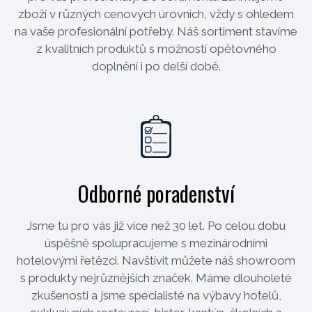
zboží v různých cenových úrovních, vždy s ohledem
na vaše profesionální potřeby. Náš sortiment stavíme
z kvalitních produktů s možností opětovného
doplnění i po delší době.
Odborné poradenství
Jsme tu pro vás již více než 30 let. Po celou dobu
úspěšně spolupracujeme s mezinárodními
hotelovými řetězci. Navštívit můžete náš showroom
s produkty nejrůznějších značek. Máme dlouholeté
zkušenosti a jsme specialisté na výbavy hotelů,