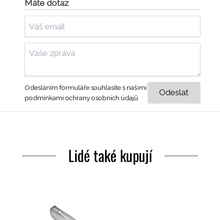
Máte dotaz
Odesláním formuláře souhlasíte s našimi
podmínkami ochrany osobních údajů
Lidé také kupují