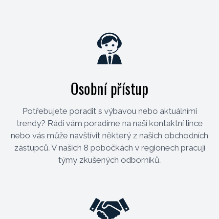
Osobní přístup
Potřebujete poradit s výbavou nebo aktuálními
trendy? Rádi vám poradíme na naší kontaktní lince
nebo vás může navštívit některý z našich obchodních
zástupců. V našich 8 pobočkách v regionech pracují
týmy zkušených odborníků.