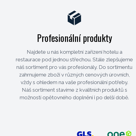
Profesionální produkty
Najdete u nás kompletní zařízení hotelu a
restaurace pod jednou střechou. Stále zlepšujeme
náš sortiment pro vás profesionály. Do sortimentu
zahrnujeme zboží v různých cenových úrovních,
vždy s ohledem na vaše profesionální potřeby.
Náš sortiment stavíme z kvalitních produktů s
možností opětovného doplnění i po delší době.