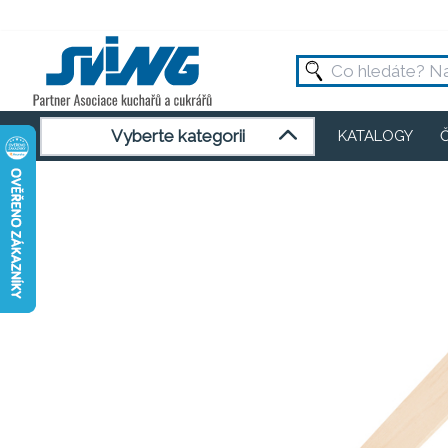
Vyberte kategorii
KATALOGY