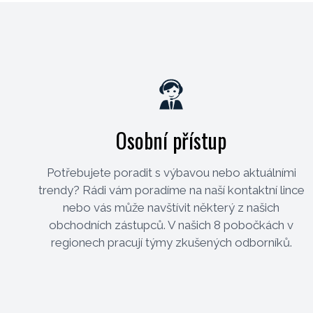
Osobní přístup
Potřebujete poradit s výbavou nebo aktuálními
trendy? Rádi vám poradíme na naší kontaktní lince
nebo vás může navštívit některý z našich
obchodních zástupců. V našich 8 pobočkách v
regionech pracují týmy zkušených odborníků.