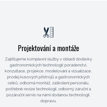
Projektování a montáže
Zajišťujeme komplexní služby v oblasti dodávky
gastronomických technologií: poradenství,
konzultace, projekce, modelování a vizualizace,
prodej kusových přístrojů a gastronomických
celků, odborná montáž, zaškolení personálu,
potřebné revize technologií, odborný záruční a
pozáruční servis na námi dodanou technologii,
dopravu.