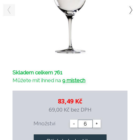
Skladem celkem 761
Můžete mít ihned na
9 místech
83,49 Kč
69,00 Kč
bez DPH
Množství
-
+