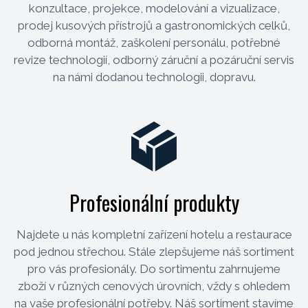
konzultace, projekce, modelování a vizualizace,
prodej kusových přístrojů a gastronomických celků,
odborná montáž, zaškolení personálu, potřebné
revize technologií, odborný záruční a pozáruční servis
na námi dodanou technologii, dopravu.
Profesionální produkty
Najdete u nás kompletní zařízení hotelu a restaurace
pod jednou střechou. Stále zlepšujeme náš sortiment
pro vás profesionály. Do sortimentu zahrnujeme
zboží v různých cenových úrovních, vždy s ohledem
na vaše profesionální potřeby. Náš sortiment stavíme