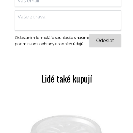
Odesláním formuláře souhlasíte s našimi
podmínkami ochrany osobních údajů
Lidé také kupují