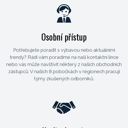
Osobní přístup
Potřebujete poradit s výbavou nebo aktuálními
trendy? Rádi vám poradíme na naší kontaktní lince
nebo vás může navštívit některý z našich obchodních
zástupců. V našich 8 pobočkách v regionech pracují
týmy zkušených odborníků.