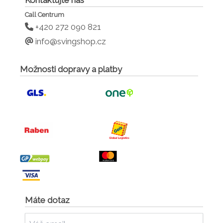
Call Centrum
+420 272 090 821
info@svingshop.cz
Možnosti dopravy a platby
Máte dotaz