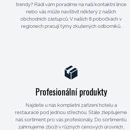
trendy? Rádi vám poradíme na naší kontaktní lince
nebo vás může navštívit některý z našich
obchodních zástupců. V našich 8 pobočkách v
regionech pracují týmy zkušených odborníků.
Profesionální produkty
Najdete u nás kompletní zařízení hotelu a
restaurace pod jednou střechou. Stále zlepšujeme
náš sortiment pro vás profesionály. Do sortimentu
zahrnujeme zboží v různých cenových úrovních,