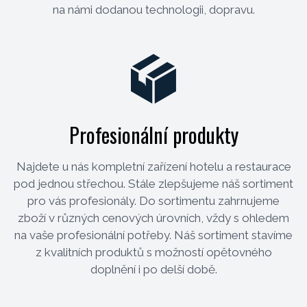
na námi dodanou technologii, dopravu.
Profesionální produkty
Najdete u nás kompletní zařízení hotelu a restaurace
pod jednou střechou. Stále zlepšujeme náš sortiment
pro vás profesionály. Do sortimentu zahrnujeme
zboží v různých cenových úrovních, vždy s ohledem
na vaše profesionální potřeby. Náš sortiment stavíme
z kvalitních produktů s možností opětovného
doplnění i po delší době.