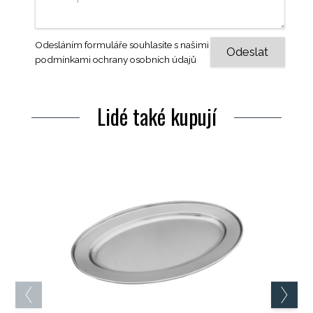
Odesláním formuláře souhlasíte s našimi
podmínkami ochrany osobních údajů
Lidé také kupují