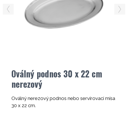
Oválný podnos 30 x 22 cm
nerezový
Oválný nerezový podnos nebo servírovací mísa
30 x 22 cm.