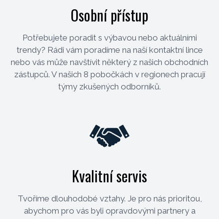
Osobní přístup
Potřebujete poradit s výbavou nebo aktuálními
trendy? Rádi vám poradíme na naší kontaktní lince
nebo vás může navštívit některý z našich obchodních
zástupců. V našich 8 pobočkách v regionech pracují
týmy zkušených odborníků.
Kvalitní servis
Tvoříme dlouhodobé vztahy. Je pro nás prioritou,
abychom pro vás byli opravdovými partnery a