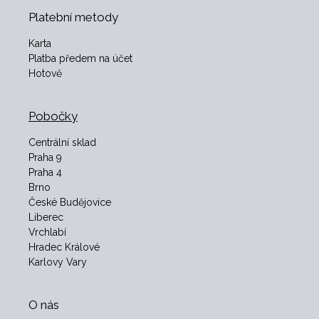
Platební metody
Karta
Platba předem na účet
Hotově
Pobočky
Centrální sklad
Praha 9
Praha 4
Brno
České Budějovice
Liberec
Vrchlabí
Hradec Králové
Karlovy Vary
O nás