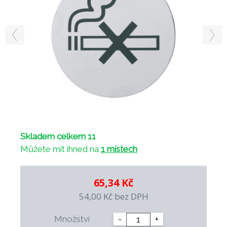
Skladem celkem 11
Můžete mít ihned na
1 místech
65,34 Kč
54,00 Kč
bez DPH
Množství
-
+