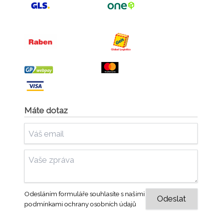
Máte dotaz
Odesláním formuláře souhlasíte s našimi
podmínkami ochrany osobních údajů