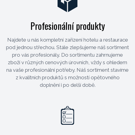
Profesionální produkty
Najdete u nás kompletní zařízení hotelu a restaurace
pod jednou střechou. Stále zlepšujeme náš sortiment
pro vás profesionály. Do sortimentu zahrnujeme
zboží v různých cenových úrovních, vždy s ohledem
na vaše profesionální potřeby. Náš sortiment stavíme
z kvalitních produktů s možností opětovného
doplnění i po delší době.