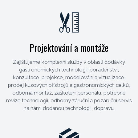
Projektování a montáže
Zajišťujeme komplexní služby v oblasti dodávky
gastronomických technologií: poradenství,
konzultace, projekce, modelování a vizualizace,
prodej kusových přístrojů a gastronomických celků,
odborná montáž, zaškolení personálu, potřebné
revize technologií, odborný záruční a pozáruční servis
na námi dodanou technologii, dopravu.