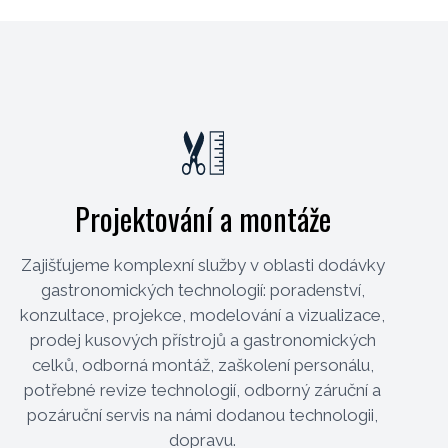
Projektování a montáže
Zajišťujeme komplexní služby v oblasti dodávky
gastronomických technologií: poradenství,
konzultace, projekce, modelování a vizualizace,
prodej kusových přístrojů a gastronomických
celků, odborná montáž, zaškolení personálu,
potřebné revize technologií, odborný záruční a
pozáruční servis na námi dodanou technologii,
dopravu.