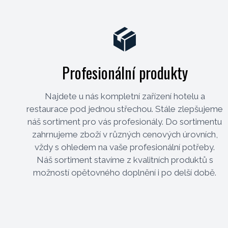
Profesionální produkty
Najdete u nás kompletní zařízení hotelu a
restaurace pod jednou střechou. Stále zlepšujeme
náš sortiment pro vás profesionály. Do sortimentu
zahrnujeme zboží v různých cenových úrovních,
vždy s ohledem na vaše profesionální potřeby.
Náš sortiment stavíme z kvalitních produktů s
možností opětovného doplnění i po delší době.