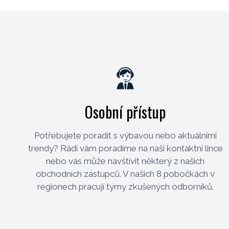
Osobní přístup
Potřebujete poradit s výbavou nebo aktuálními
trendy? Rádi vám poradíme na naší kontaktní lince
nebo vás může navštívit některý z našich
obchodních zástupců. V našich 8 pobočkách v
regionech pracují týmy zkušených odborníků.