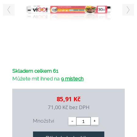
Skladem celkem 61
Můžete mít ihned na
9 místech
85,91 Kč
71,00 Kč
bez DPH
Množství
-
+