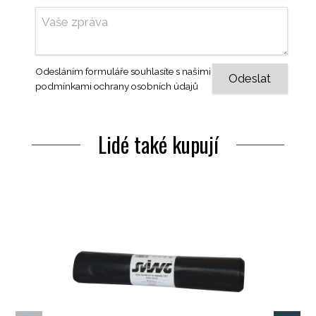
Odesláním formuláře souhlasíte s našimi
podmínkami ochrany osobních údajů
Lidé také kupují