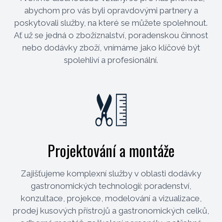
abychom pro vás byli opravdovými partnery a
poskytovali služby, na které se můžete spolehnout.
Ať už se jedná o zbožíznalství, poradenskou činnost
nebo dodávky zboží, vnímáme jako klíčové být
spolehliví a profesionální.
Projektování a montáže
Zajišťujeme komplexní služby v oblasti dodávky
gastronomických technologií: poradenství,
konzultace, projekce, modelování a vizualizace,
prodej kusových přístrojů a gastronomických celků,