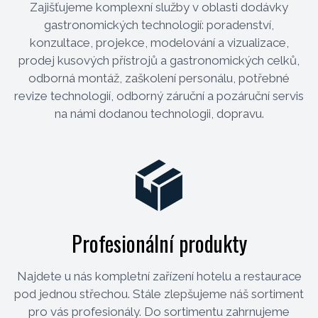
Zajišťujeme komplexní služby v oblasti dodávky
gastronomických technologií: poradenství,
konzultace, projekce, modelování a vizualizace,
prodej kusových přístrojů a gastronomických celků,
odborná montáž, zaškolení personálu, potřebné
revize technologií, odborný záruční a pozáruční servis
na námi dodanou technologii, dopravu.
Profesionální produkty
Najdete u nás kompletní zařízení hotelu a restaurace
pod jednou střechou. Stále zlepšujeme náš sortiment
pro vás profesionály. Do sortimentu zahrnujeme