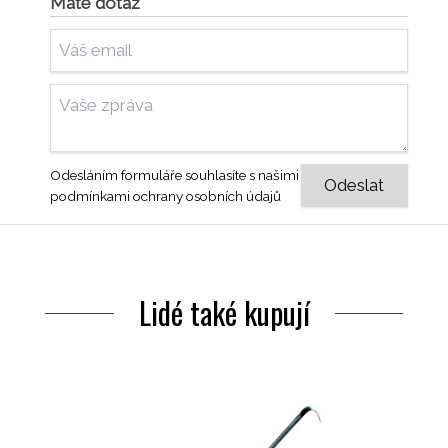
Máte dotaz
Odesláním formuláře souhlasíte s našimi
podmínkami ochrany osobních údajů
Lidé také kupují